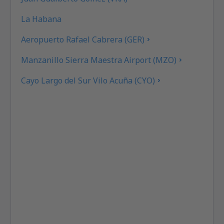
La Habana
Aeropuerto Rafael Cabrera (GER)
Manzanillo Sierra Maestra Airport (MZO)
Cayo Largo del Sur Vilo Acuña (CYO)