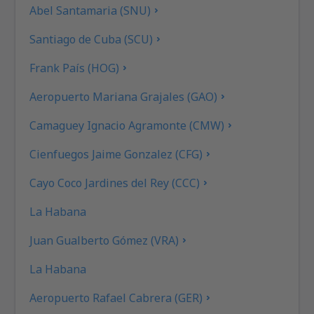
Abel Santamaria (SNU)
Santiago de Cuba (SCU)
Frank País (HOG)
Aeropuerto Mariana Grajales (GAO)
Camaguey Ignacio Agramonte (CMW)
Cienfuegos Jaime Gonzalez (CFG)
Cayo Coco Jardines del Rey (CCC)
La Habana
Juan Gualberto Gómez (VRA)
La Habana
Aeropuerto Rafael Cabrera (GER)