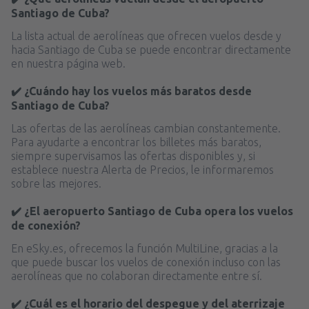
Santiago de Cuba?
La lista actual de aerolíneas que ofrecen vuelos desde y
hacia Santiago de Cuba se puede encontrar directamente
en nuestra página web.
✔️ ¿Cuándo hay los vuelos más baratos desde
Santiago de Cuba?
Las ofertas de las aerolíneas cambian constantemente.
Para ayudarte a encontrar los billetes más baratos,
siempre supervisamos las ofertas disponibles y, si
establece nuestra Alerta de Precios, le informaremos
sobre las mejores.
✔️ ¿El aeropuerto Santiago de Cuba opera los vuelos
de conexión?
En eSky.es, ofrecemos la función MultiLine, gracias a la
que puede buscar los vuelos de conexión incluso con las
aerolíneas que no colaboran directamente entre sí.
✔️ ¿Cuál es el horario del despegue y del aterrizaje