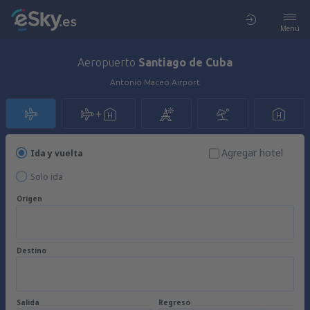
Menú
Aeropuerto
Santiago de Cuba
Antonio Maceo Airport
Agregar hotel
Ida y vuelta
Solo ida
Origen
Destino
Salida
Regreso