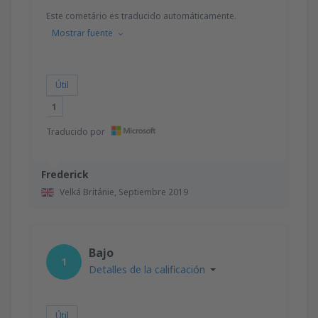
Este cometário es traducido automáticamente.
Mostrar fuente
Útil
1
Traducido por
Frederick
Velká Británie,
Septiembre 2019
Bajo
1
Detalles de la calificación
Útil