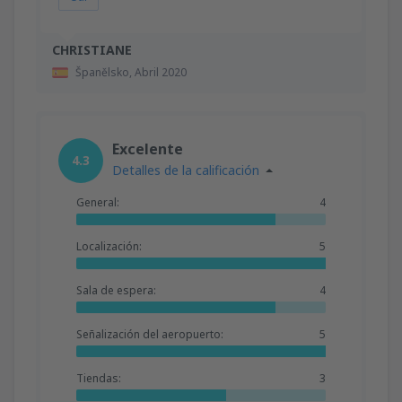
CHRISTIANE
Španělsko,
Abril 2020
Excelente
4.3
Detalles de la calificación
General:
4
Localización:
5
Sala de espera:
4
Señalización del aeropuerto:
5
Tiendas:
3