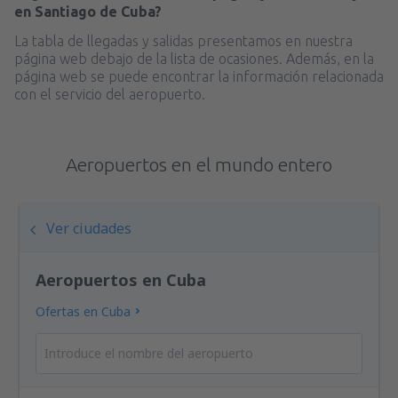
en Santiago de Cuba?
La tabla de llegadas y salidas presentamos en nuestra
página web debajo de la lista de ocasiones. Además, en la
página web se puede encontrar la información relacionada
con el servicio del aeropuerto.
Aeropuertos en el mundo entero
Ver ciudades
Aeropuertos en Cuba
Ofertas en Cuba