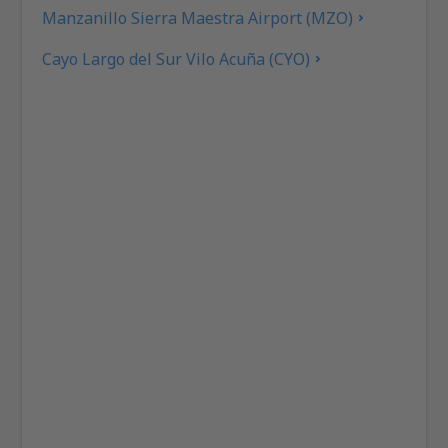
Manzanillo Sierra Maestra Airport (MZO)
Cayo Largo del Sur Vilo Acuña (CYO)