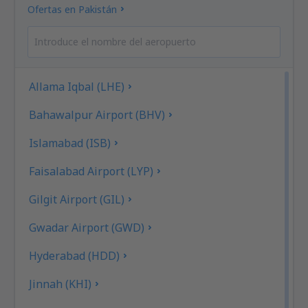
Ofertas en Pakistán
Allama Iqbal (LHE)
Bahawalpur Airport (BHV)
Islamabad (ISB)
Faisalabad Airport (LYP)
Gilgit Airport (GIL)
Gwadar Airport (GWD)
Hyderabad (HDD)
Jinnah (KHI)