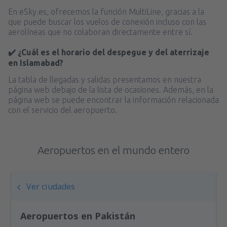
En eSky.es, ofrecemos la función MultiLine, gracias a la
que puede buscar los vuelos de conexión incluso con las
aerolíneas que no colaboran directamente entre sí.
✔️ ¿Cuál es el horario del despegue y del aterrizaje
en Islamabad?
La tabla de llegadas y salidas presentamos en nuestra
página web debajo de la lista de ocasiones. Además, en la
página web se puede encontrar la información relacionada
con el servicio del aeropuerto.
Aeropuertos en el mundo entero
Ver ciudades
Aeropuertos en Pakistán