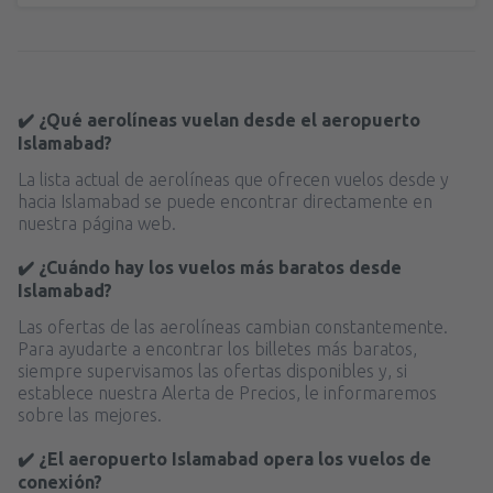
✔️ ¿Qué aerolíneas vuelan desde el aeropuerto
Islamabad?
La lista actual de aerolíneas que ofrecen vuelos desde y
hacia Islamabad se puede encontrar directamente en
nuestra página web.
✔️ ¿Cuándo hay los vuelos más baratos desde
Islamabad?
Las ofertas de las aerolíneas cambian constantemente.
Para ayudarte a encontrar los billetes más baratos,
siempre supervisamos las ofertas disponibles y, si
establece nuestra Alerta de Precios, le informaremos
sobre las mejores.
✔️ ¿El aeropuerto Islamabad opera los vuelos de
conexión?