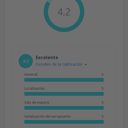
4.2
Excelente
4.2
Detalles de la calificación
General:
5
Localización:
5
Sala de espera:
5
Señalización del aeropuerto:
5