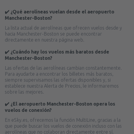
✔️ ¿Qué aerolíneas vuelan desde el aeropuerto
Manchester-Boston?
La lista actual de aerolíneas que ofrecen vuelos desde y
hacia Manchester-Boston se puede encontrar
directamente en nuestra página web.
✔️ ¿Cuándo hay los vuelos más baratos desde
Manchester-Boston?
Las ofertas de las aerolíneas cambian constantemente.
Para ayudarte a encontrar los billetes más baratos,
siempre supervisamos las ofertas disponibles y, si
establece nuestra Alerta de Precios, le informaremos
sobre las mejores.
✔️ ¿El aeropuerto Manchester-Boston opera los
vuelos de conexión?
En eSky.es, ofrecemos la función MultiLine, gracias a la
que puede buscar los vuelos de conexión incluso con las
aerolíneas que no colaboran directamente entre sí.