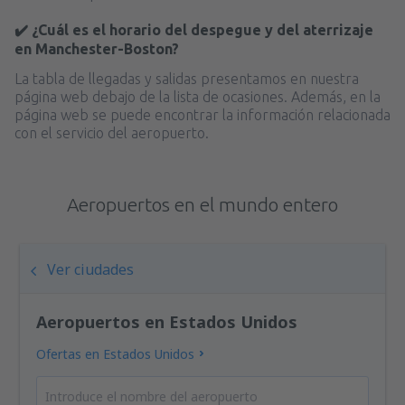
✔️ ¿Cuál es el horario del despegue y del aterrizaje
en Manchester-Boston?
La tabla de llegadas y salidas presentamos en nuestra
página web debajo de la lista de ocasiones. Además, en la
página web se puede encontrar la información relacionada
con el servicio del aeropuerto.
Aeropuertos en el mundo entero
Ver ciudades
Aeropuertos en Estados Unidos
Ofertas en Estados Unidos