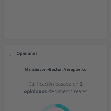
Opiniones
Manchester-Boston Aeropuerto
Calificación basada en
2
opiniones
de viajeros reales