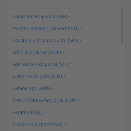
Aberdeen Regional (ABR)
Abilene Regional Airport (ABI)
Abraham Lincoln Capital (SPI)
Adak Island Apt. (ADK)
Adirondack Regional (SLK)
Airborne Airpark (ILN)
Akhiok Apt. (AKK)
Akron-Canton Regional (CAK)
Akutan (KQA)
Alakanuk Airport (AUK)