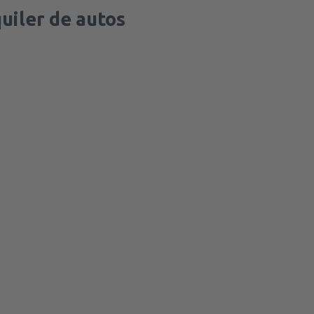
uiler de autos