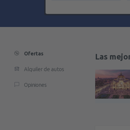
Ofertas
Las mejor
Alquiler de autos
Opiniones