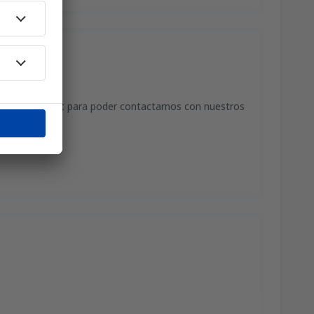
ema de internet para poder contactarnos con nuestros