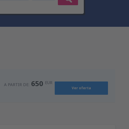
650
EUR
A PARTIR DE:
Ver oferta