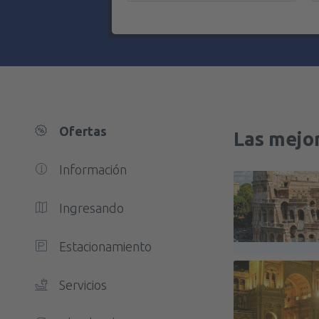
Ofertas
Las mejor
Información
Ingresando
Estacionamiento
Servicios