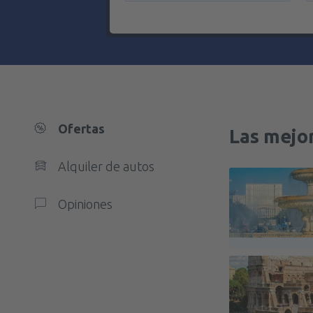
Ofertas
Las mejor
Alquiler de autos
Opiniones