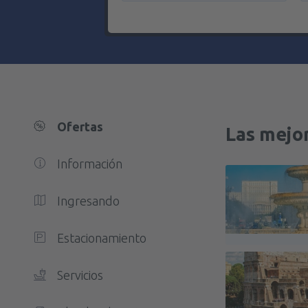
Ofertas
Las mejor
Información
Ingresando
Estacionamiento
Servicios