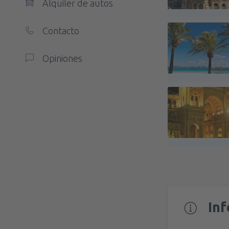
Alquiler de autos
Contacto
Opiniones
In