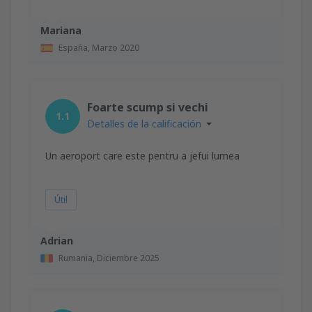
Mariana
España,
Marzo 2020
Foarte scump si vechi
1.1
Detalles de la calificación
Un aeroport care este pentru a jefui lumea
Útil
Adrian
Rumania,
Diciembre 2025