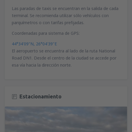
Las paradas de taxis se encuentran en la salida de cada
terminal. Se recomienda utilizar sólo vehículos con
parquímetros o con tarifas prefijadas.
Coordenadas para sistema de GPS:
44°34'09"N, 26°04'39"E
El aeropuerto se encuentra al lado de la ruta National
Road DN1. Desde el centro de la ciudad se accede por
esa vía hacia la dirección norte.
Estacionamiento