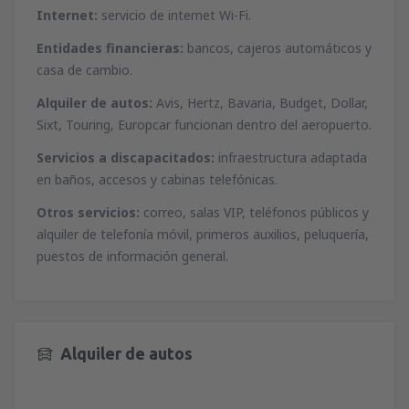
Internet:
servicio de internet Wi-Fi.
Entidades financieras:
bancos, cajeros automáticos y
casa de cambio.
Alquiler de autos:
Avis, Hertz, Bavaria, Budget, Dollar,
Sixt, Touring, Europcar funcionan dentro del aeropuerto.
Servicios a discapacitados:
infraestructura adaptada
en baños, accesos y cabinas telefónicas.
Otros servicios:
correo, salas VIP, teléfonos públicos y
alquiler de telefonía móvil, primeros auxilios, peluquería,
puestos de información general.
Alquiler de autos