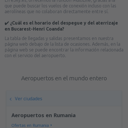
que puede buscar los vuelos de conexión incluso con las
aerolíneas que no colaboran directamente entre sí.
✔️ ¿Cuál es el horario del despegue y del aterrizaje
en Bucarest-Henri Coanda?
La tabla de llegadas y salidas presentamos en nuestra
página web debajo de la lista de ocasiones. Además, en la
página web se puede encontrar la información relacionada
con el servicio del aeropuerto.
Aeropuertos en el mundo entero
Ver ciudades
Aeropuertos en Rumania
Ofertas en Rumania