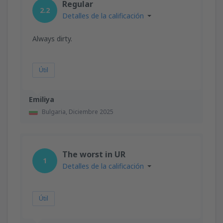
Regular
2.2
Detalles de la calificación
Always dirty.
Útil
Emiliya
Bulgaria,
Diciembre 2025
The worst in UR
1
Detalles de la calificación
Útil