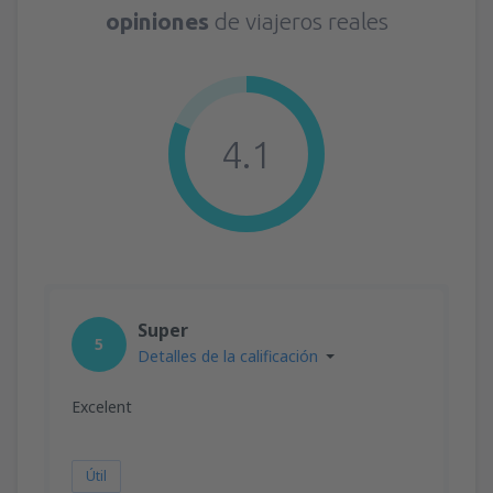
opiniones
de viajeros reales
4.1
Super
5
Detalles de la calificación
Excelent
Útil