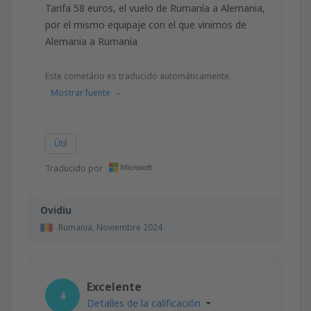
Tarifa 58 euros, el vuelo de Rumanía a Alemania,
por el mismo equipaje con el que vinimos de
Alemania a Rumanía
Este cometário es traducido automáticamente.
Mostrar fuente
Útil
Traducido por
Ovidiu
Rumania,
Noviembre 2024
Excelente
4
Detalles de la calificación