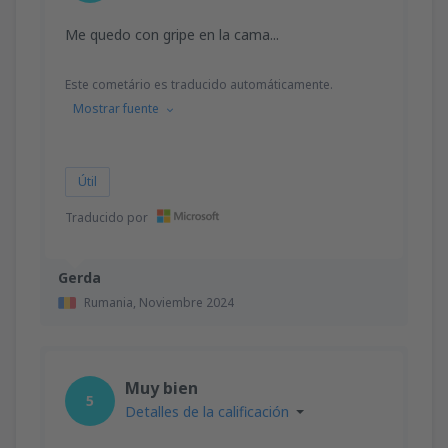
Me quedo con gripe en la cama...
Este cometário es traducido automáticamente.
Mostrar fuente
Útil
Traducido por
Gerda
Rumania,
Noviembre 2024
Muy bien
5
Detalles de la calificación