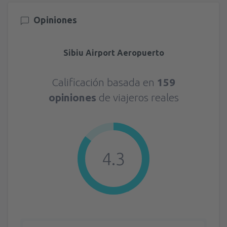
Opiniones
Sibiu Airport Aeropuerto
Calificación basada en
159
opiniones
de viajeros reales
4.3