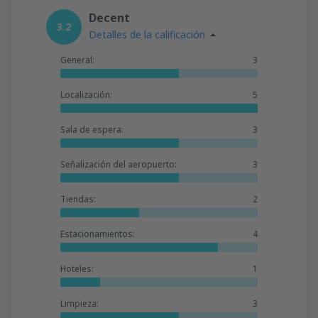
Decent
3.2
Detalles de la calificación
General:
3
Localización:
5
Sala de espera:
3
Señalización del aeropuerto:
3
Tiendas:
2
Estacionamientos:
4
Hoteles:
1
Limpieza:
3