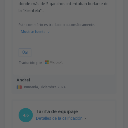
donde más de 5 ganchos intentaban burlarse de
la "klientela"...
Este cometário es traducido automáticamente.
Mostrar fuente
Útil
Traducido por
Andrei
Rumania,
Diciembre 2024
Tarifa de equipaje
4.6
Detalles de la calificación