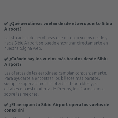
✔️ ¿Qué aerolíneas vuelan desde el aeropuerto Sibiu
Airport?
La lista actual de aerolíneas que ofrecen vuelos desde y
hacia Sibiu Airport se puede encontrar directamente en
nuestra página web.
✔️ ¿Cuándo hay los vuelos más baratos desde Sibiu
Airport?
Las ofertas de las aerolíneas cambian constantemente.
Para ayudarte a encontrar los billetes más baratos,
siempre supervisamos las ofertas disponibles y, si
establece nuestra Alerta de Precios, le informaremos
sobre las mejores.
✔️ ¿El aeropuerto Sibiu Airport opera los vuelos de
conexión?