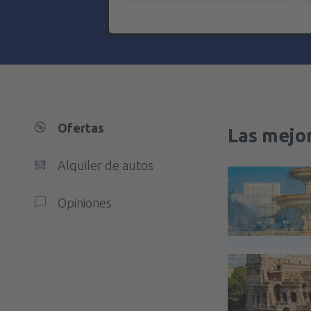
Ofertas
Las mejor
Alquiler de autos
Opiniones