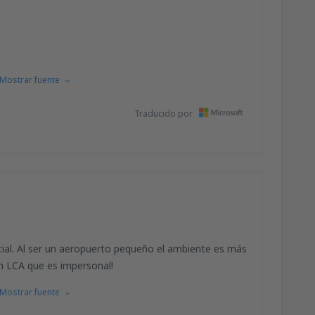
Mostrar fuente
Traducido por
icial. Al ser un aeropuerto pequeño el ambiente es más
 LCA que es impersonal!
Mostrar fuente