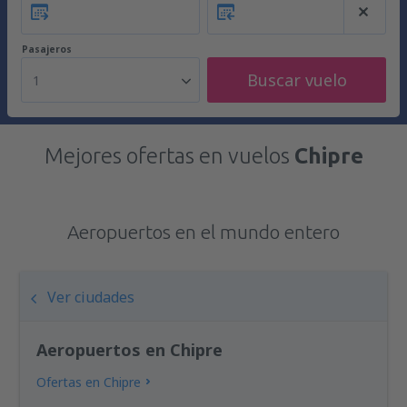
Pasajeros
Buscar vuelo
1
Mejores ofertas en vuelos
Chipre
Aeropuertos en el mundo entero
Ver ciudades
Aeropuertos en Chipre
Ofertas en Chipre