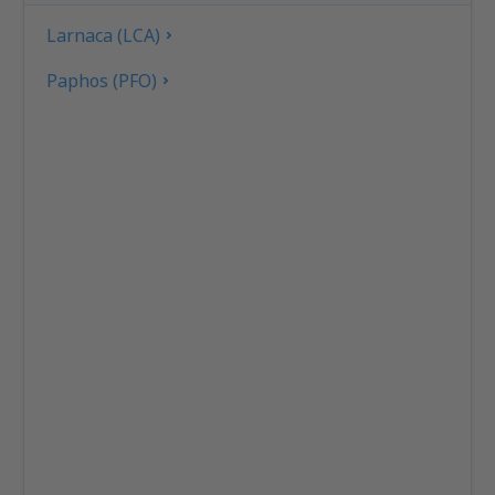
Larnaca (LCA)
Paphos (PFO)