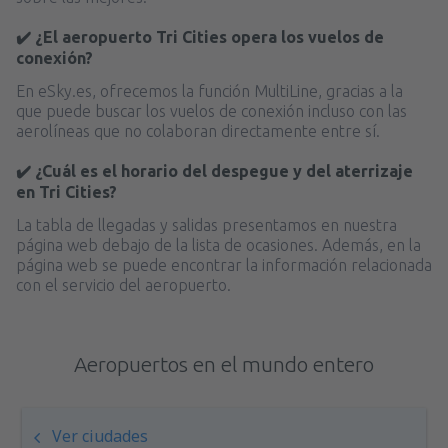
✔️ ¿El aeropuerto Tri Cities opera los vuelos de
conexión?
En eSky.es, ofrecemos la función MultiLine, gracias a la
que puede buscar los vuelos de conexión incluso con las
aerolíneas que no colaboran directamente entre sí.
✔️ ¿Cuál es el horario del despegue y del aterrizaje
en Tri Cities?
La tabla de llegadas y salidas presentamos en nuestra
página web debajo de la lista de ocasiones. Además, en la
página web se puede encontrar la información relacionada
con el servicio del aeropuerto.
Aeropuertos en el mundo entero
Ver ciudades