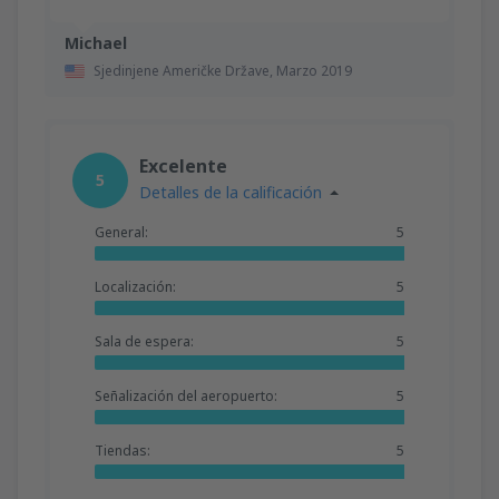
Michael
Sjedinjene Američke Države,
Marzo 2019
Excelente
5
Detalles de la calificación
General:
5
Localización:
5
Sala de espera:
5
Señalización del aeropuerto:
5
Tiendas:
5