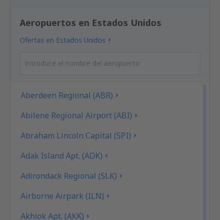
Aeropuertos en Estados Unidos
Ofertas en Estados Unidos
Aberdeen Regional (ABR)
Abilene Regional Airport (ABI)
Abraham Lincoln Capital (SPI)
Adak Island Apt. (ADK)
Adirondack Regional (SLK)
Airborne Airpark (ILN)
Akhiok Apt. (AKK)