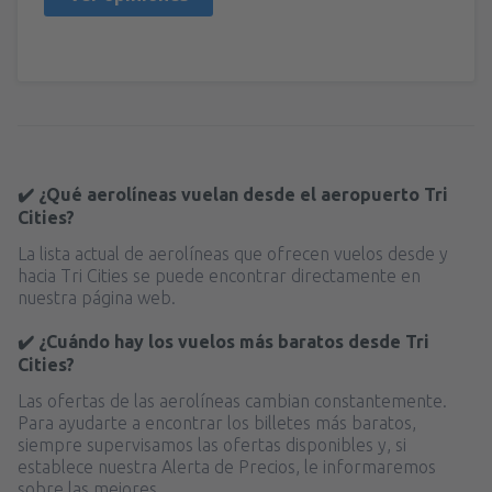
✔️ ¿Qué aerolíneas vuelan desde el aeropuerto Tri
Cities?
La lista actual de aerolíneas que ofrecen vuelos desde y
hacia Tri Cities se puede encontrar directamente en
nuestra página web.
✔️ ¿Cuándo hay los vuelos más baratos desde Tri
Cities?
Las ofertas de las aerolíneas cambian constantemente.
Para ayudarte a encontrar los billetes más baratos,
siempre supervisamos las ofertas disponibles y, si
establece nuestra Alerta de Precios, le informaremos
sobre las mejores.