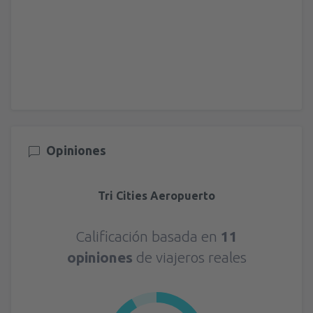
Opiniones
Tri Cities Aeropuerto
Calificación basada en
11
opiniones
de viajeros reales