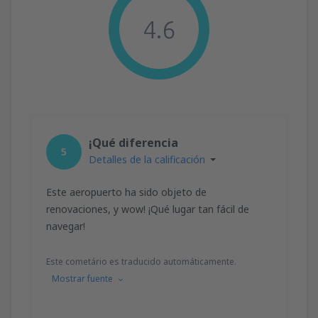
4.6
¡Qué diferencia
5
Detalles de la calificación
Este aeropuerto ha sido objeto de
renovaciones, y wow! ¡Qué lugar tan fácil de
navegar!
Este cometário es traducido automáticamente.
Mostrar fuente