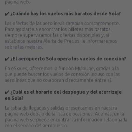
página web.
✔️ ¿Cuándo hay los vuelos más baratos desde Sola?
Las ofertas de las aerolíneas cambian constantemente.
Para ayudarte a encontrar los billetes más baratos,
siempre supervisamos las ofertas disponibles y, si
establece nuestra Alerta de Precios, le informaremos
sobre las mejores.
✔️ ¿El aeropuerto Sola opera los vuelos de conexión?
En eSky.es, ofrecemos la función MultiLine, gracias a la
que puede buscar los vuelos de conexión incluso con las
aerolíneas que no colaboran directamente entre sí.
✔️ ¿Cuál es el horario del despegue y del aterrizaje
en Sola?
La tabla de llegadas y salidas presentamos en nuestra
página web debajo de la lista de ocasiones. Además, en la
página web se puede encontrar la información relacionada
con el servicio del aeropuerto.