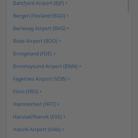
Batsfjord Airport (BJF)
Bergen Flesland (BGO)
Berlevag Airport (BVG)
Bodo Airport (BOO)
Bringeland (FDE)
Bronnoysund Airport (BNN)
Fagernes Airport (VDB)
Floro (FRO)
Hammerfest (HFT)
Harstad/Narvik (EVE)
Hasvik Airport (HAA)