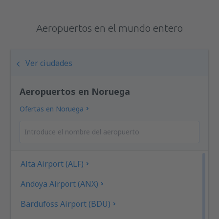
Aeropuertos en el mundo entero
Ver ciudades
Aeropuertos en Noruega
Ofertas en Noruega
Alta Airport (ALF)
Andoya Airport (ANX)
Bardufoss Airport (BDU)