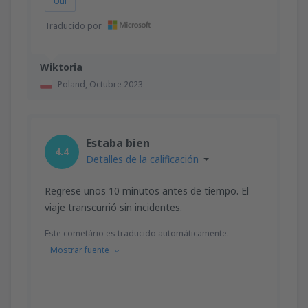
Útil
Traducido por
Wiktoria
Poland,
Octubre 2023
Estaba bien
4.4
Detalles de la calificación
Regrese unos 10 minutos antes de tiempo. El
viaje transcurrió sin incidentes.
Este cometário es traducido automáticamente.
Mostrar fuente