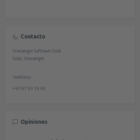
Contacto
Stavanger lufthavn Sola
Sola, Stavanger
Teléfono:
+47 67 03 10 00
Opiniones