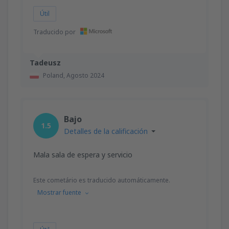
Útil
Traducido por
Tadeusz
Poland,
Agosto 2024
Bajo
1.5
Detalles de la calificación
Mala sala de espera y servicio
Este cometário es traducido automáticamente.
Mostrar fuente