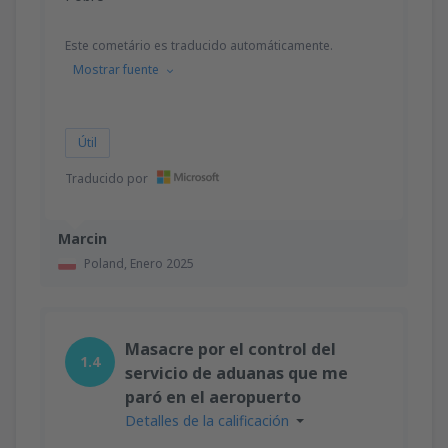
Este cometário es traducido automáticamente.
Mostrar fuente
Útil
Traducido por
Marcin
Poland,
Enero 2025
Masacre por el control del
1.4
servicio de aduanas que me
paró en el aeropuerto
Detalles de la calificación