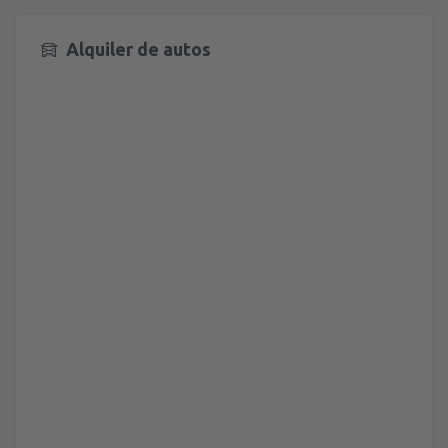
Alquiler de autos