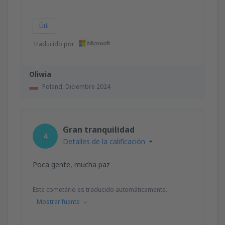
Útil
Traducido por
Oliwia
Poland,
Diciembre 2024
Gran tranquilidad
4
Detalles de la calificación
Poca gente, mucha paz
Este cometário es traducido automáticamente.
Mostrar fuente