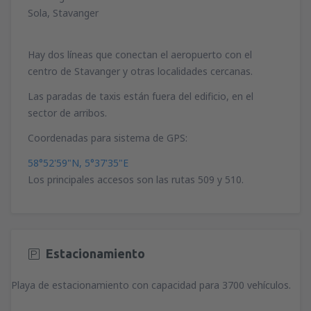
Sola, Stavanger
Hay dos líneas que conectan el aeropuerto con el
centro de Stavanger y otras localidades cercanas.
Las paradas de taxis están fuera del edificio, en el
sector de arribos.
Coordenadas para sistema de GPS:
58°52'59"N, 5°37'35"E
Los principales accesos son las rutas 509 y 510.
Estacionamiento
Playa de estacionamiento con capacidad para 3700 vehículos.