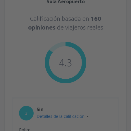
Sola Aeropuerto
Calificación basada en
160
opiniones
de viajeros reales
4.3
Sin
3
Detalles de la calificación
Pobre