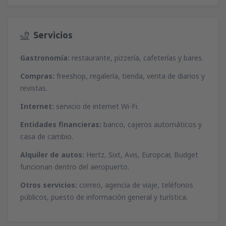
Servicios
Gastronomía:
restaurante, pizzería, cafeterías y bares.
Compras:
freeshop, regalería, tienda, venta de diarios y
revistas.
Internet:
servicio de internet Wi-Fi.
Entidades financieras:
banco, cajeros automáticos y
casa de cambio.
Alquiler de autos:
Hertz, Sixt, Avis, Europcar, Budget
funcionan dentro del aeropuerto.
Otros servicios:
correo, agencia de viaje, teléfonos
públicos, puesto de información general y turística.