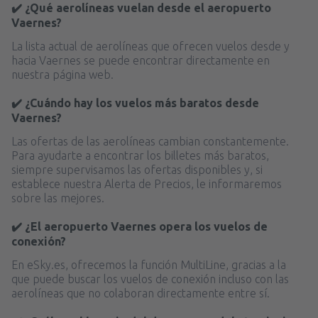
✔️ ¿Qué aerolíneas vuelan desde el aeropuerto
Vaernes?
La lista actual de aerolíneas que ofrecen vuelos desde y
hacia Vaernes se puede encontrar directamente en
nuestra página web.
✔️ ¿Cuándo hay los vuelos más baratos desde
Vaernes?
Las ofertas de las aerolíneas cambian constantemente.
Para ayudarte a encontrar los billetes más baratos,
siempre supervisamos las ofertas disponibles y, si
establece nuestra Alerta de Precios, le informaremos
sobre las mejores.
✔️ ¿El aeropuerto Vaernes opera los vuelos de
conexión?
En eSky.es, ofrecemos la función MultiLine, gracias a la
que puede buscar los vuelos de conexión incluso con las
aerolíneas que no colaboran directamente entre sí.