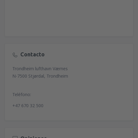
Contacto
Trondheim lufthavn Værnes
N-7500 Stjørdal, Trondheim
Teléfono:
+47 670 32 500