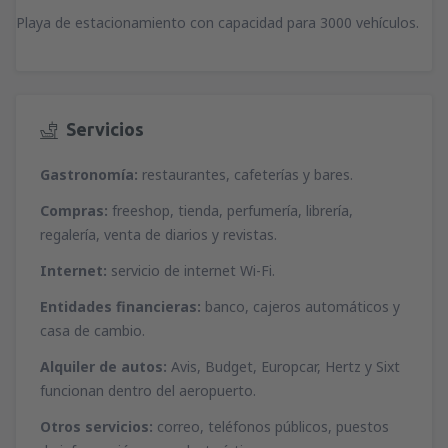
Playa de estacionamiento con capacidad para 3000 vehículos.
Servicios
Gastronomía:
restaurantes, cafeterías y bares.
Compras:
freeshop, tienda, perfumería, librería,
regalería, venta de diarios y revistas.
Internet:
servicio de internet Wi-Fi.
Entidades financieras:
banco, cajeros automáticos y
casa de cambio.
Alquiler de autos:
Avis, Budget, Europcar, Hertz y Sixt
funcionan dentro del aeropuerto.
Otros servicios:
correo, teléfonos públicos, puestos