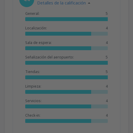
Detalles de la calificación
General:
5
Localización:
4
Sala de espera:
4
Señalización del aeropuerto:
5
Tiendas:
5
Limpieza:
4
Servicios:
4
Check-in:
4