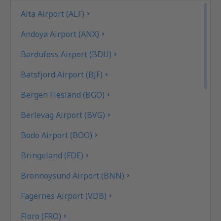
Alta Airport (ALF)
Andoya Airport (ANX)
Bardufoss Airport (BDU)
Batsfjord Airport (BJF)
Bergen Flesland (BGO)
Berlevag Airport (BVG)
Bodo Airport (BOO)
Bringeland (FDE)
Bronnoysund Airport (BNN)
Fagernes Airport (VDB)
Floro (FRO)