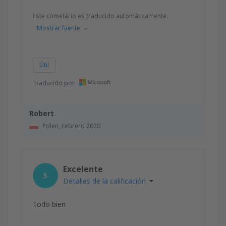
Este cometário es traducido automáticamente.
Mostrar fuente
Útil
Traducido por
Robert
Polen,
Febrero 2020
Excelente
5
Detalles de la calificación
Todo bien