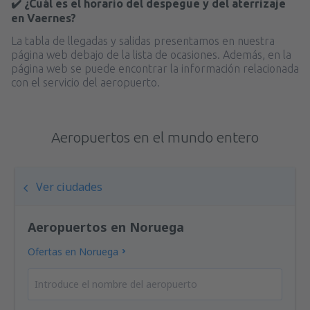
✔️ ¿Cuál es el horario del despegue y del aterrizaje
en Vaernes?
La tabla de llegadas y salidas presentamos en nuestra
página web debajo de la lista de ocasiones. Además, en la
página web se puede encontrar la información relacionada
con el servicio del aeropuerto.
Aeropuertos en el mundo entero
Ver ciudades
Aeropuertos en Noruega
Ofertas en Noruega