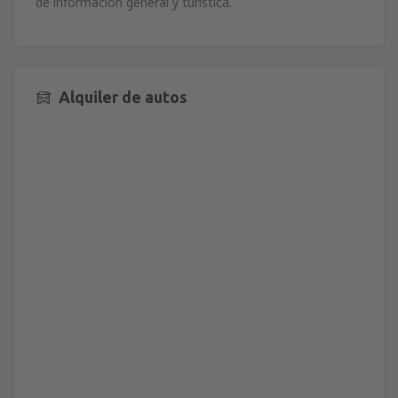
de información general y turística.
Alquiler de autos