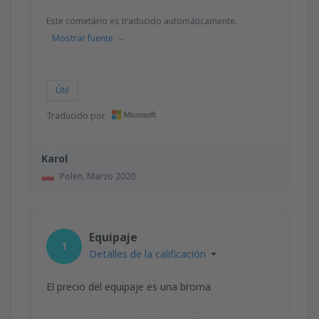
Este cometário es traducido automáticamente.
Mostrar fuente
Útil
Traducido por
Karol
Polen,
Marzo 2020
Equipaje
1
Detalles de la calificación
El precio del equipaje es una broma