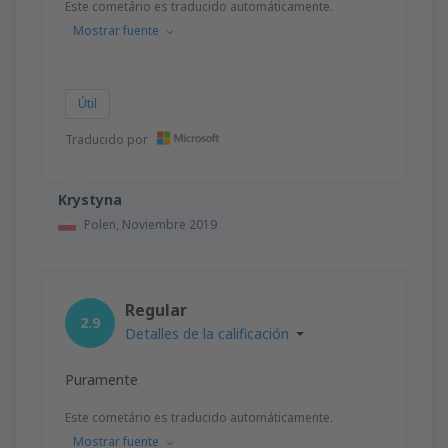
Este cometário es traducido automáticamente.
Mostrar fuente
Útil
Traducido por
Krystyna
Polen,
Noviembre 2019
Regular
2.9
Detalles de la calificación
Puramente
Este cometário es traducido automáticamente.
Mostrar fuente