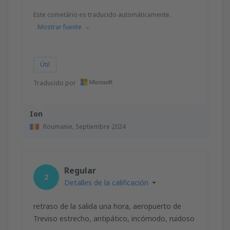
Este cometário es traducido automáticamente.
Mostrar fuente
Útil
Traducido por
Ion
Roumanie,
Septiembre 2024
Regular
2
Detalles de la calificación
retraso de la salida una hora, aeropuerto de
Treviso estrecho, antipático, incómodo, ruidoso