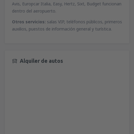
Avis, Europcar Italia, Easy, Hertz, Sixt, Budget funcionan
dentro del aeropuerto.
Otros servicios:
salas VIP, teléfonos públicos, primeros
auxilios, puestos de información general y turística.
Alquiler de autos