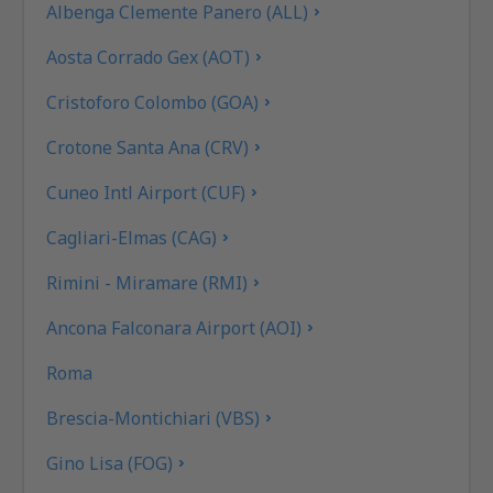
Albenga Clemente Panero (ALL)
Aosta Corrado Gex (AOT)
Cristoforo Colombo (GOA)
Crotone Santa Ana (CRV)
Cuneo Intl Airport (CUF)
Cagliari-Elmas (CAG)
Rimini - Miramare (RMI)
Ancona Falconara Airport (AOI)
Roma
Brescia-Montichiari (VBS)
Gino Lisa (FOG)