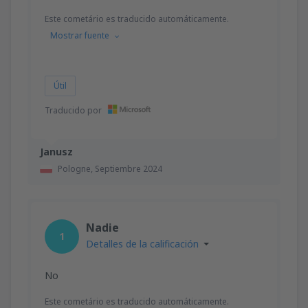
Este cometário es traducido automáticamente.
Mostrar fuente
Útil
Traducido por
Janusz
Pologne,
Septiembre 2024
Nadie
1
Detalles de la calificación
No
Este cometário es traducido automáticamente.