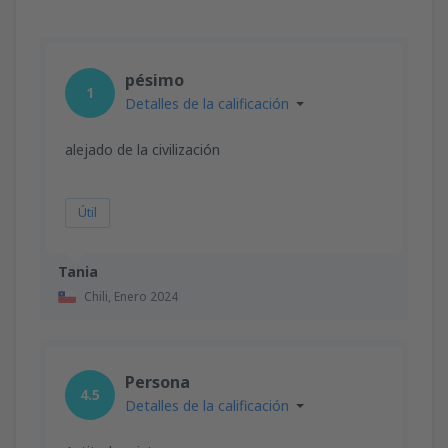
pésimo
1
Detalles de la calificación
alejado de la civilización
Útil
Tania
Chili,
Enero 2024
Persona
4.5
Detalles de la calificación