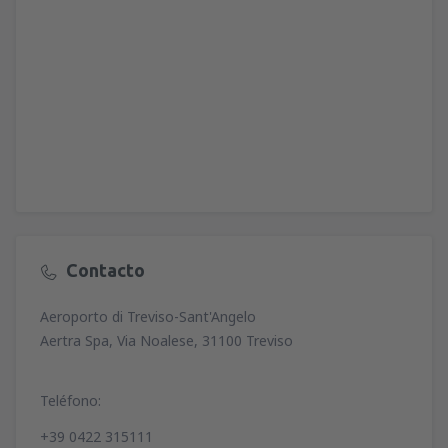
Contacto
Aeroporto di Treviso-Sant'Angelo
Aertra Spa, Via Noalese, 31100 Treviso
Teléfono:
+39 0422 315111