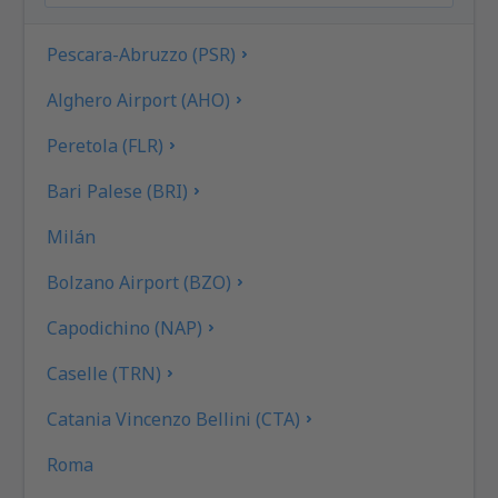
Pescara-Abruzzo (PSR)
Alghero Airport (AHO)
Peretola (FLR)
Bari Palese (BRI)
Milán
Bolzano Airport (BZO)
Capodichino (NAP)
Caselle (TRN)
Catania Vincenzo Bellini (CTA)
Roma