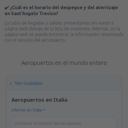
✔️ ¿Cuál es el horario del despegue y del aterrizaje
en Sant'Angelo Treviso?
La tabla de llegadas y salidas presentamos en nuestra
página web debajo de la lista de ocasiones. Además, en la
página web se puede encontrar la información relacionada
con el servicio del aeropuerto.
Aeropuertos en el mundo entero
Ver ciudades
Aeropuertos en Italia
Ofertas en Italia