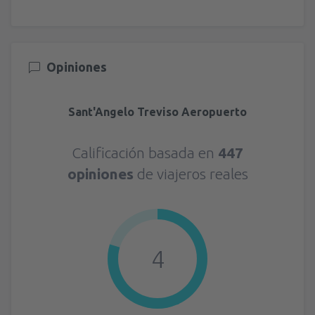
Opiniones
Sant'Angelo Treviso Aeropuerto
Calificación basada en
447
opiniones
de viajeros reales
4