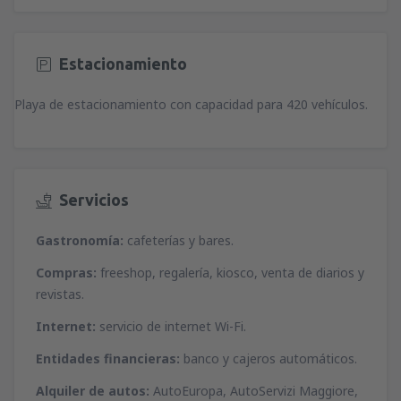
Estacionamiento
Playa de estacionamiento con capacidad para 420 vehículos.
Servicios
Gastronomía:
cafeterías y bares.
Compras:
freeshop, regalería, kiosco, venta de diarios y
revistas.
Internet:
servicio de internet Wi-Fi.
Entidades financieras:
banco y cajeros automáticos.
Alquiler de autos:
AutoEuropa, AutoServizi Maggiore,