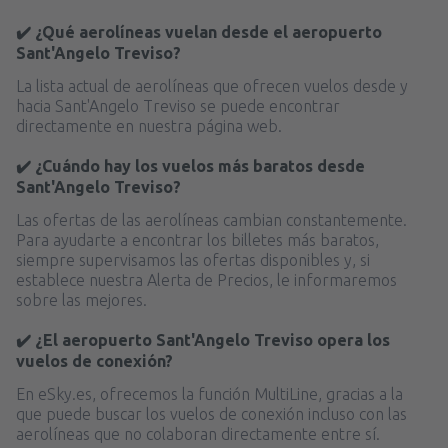
✔️ ¿Qué aerolíneas vuelan desde el aeropuerto
Sant'Angelo Treviso?
La lista actual de aerolíneas que ofrecen vuelos desde y
hacia Sant'Angelo Treviso se puede encontrar
directamente en nuestra página web.
✔️ ¿Cuándo hay los vuelos más baratos desde
Sant'Angelo Treviso?
Las ofertas de las aerolíneas cambian constantemente.
Para ayudarte a encontrar los billetes más baratos,
siempre supervisamos las ofertas disponibles y, si
establece nuestra Alerta de Precios, le informaremos
sobre las mejores.
✔️ ¿El aeropuerto Sant'Angelo Treviso opera los
vuelos de conexión?
En eSky.es, ofrecemos la función MultiLine, gracias a la
que puede buscar los vuelos de conexión incluso con las
aerolíneas que no colaboran directamente entre sí.