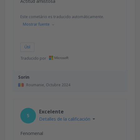
Actitud amistosa
Este cometário es traducido automáticamente.
Mostrar fuente
Útil
Traducido por
Sorin
Roumanie,
Octubre 2024
Excelente
5
Detalles de la calificación
Fenomenal