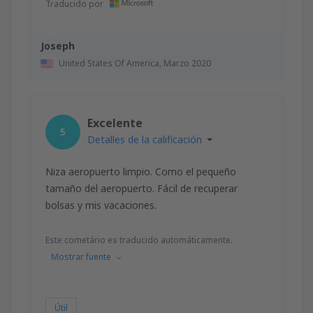
Traducido por
Joseph
United States Of America,
Marzo 2020
Excelente
5
Detalles de la calificación
Niza aeropuerto limpio. Como el pequeño
tamaño del aeropuerto. Fácil de recuperar
bolsas y mis vacaciones.
Este cometário es traducido automáticamente.
Mostrar fuente
Útil