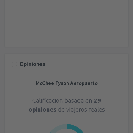
Opiniones
McGhee Tyson Aeropuerto
Calificación basada en
29
opiniones
de viajeros reales