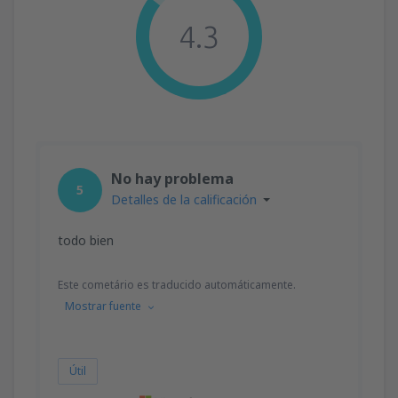
4.3
No hay problema
5
Detalles de la calificación
todo bien
Este cometário es traducido automáticamente.
Mostrar fuente
Útil