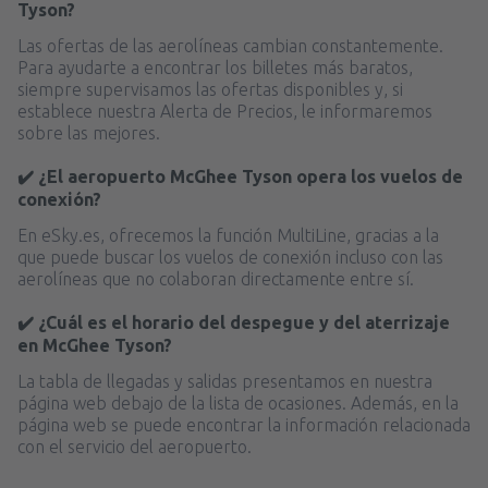
Tyson?
Las ofertas de las aerolíneas cambian constantemente.
Para ayudarte a encontrar los billetes más baratos,
siempre supervisamos las ofertas disponibles y, si
establece nuestra Alerta de Precios, le informaremos
sobre las mejores.
✔️ ¿El aeropuerto McGhee Tyson opera los vuelos de
conexión?
En eSky.es, ofrecemos la función MultiLine, gracias a la
que puede buscar los vuelos de conexión incluso con las
aerolíneas que no colaboran directamente entre sí.
✔️ ¿Cuál es el horario del despegue y del aterrizaje
en McGhee Tyson?
La tabla de llegadas y salidas presentamos en nuestra
página web debajo de la lista de ocasiones. Además, en la
página web se puede encontrar la información relacionada
con el servicio del aeropuerto.