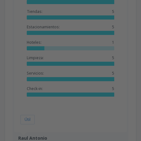
Tiendas:
5
Estacionamientos:
5
Hoteles:
1
Limpieza:
5
Servicios:
5
Check-in:
5
Útil
Raul Antonio