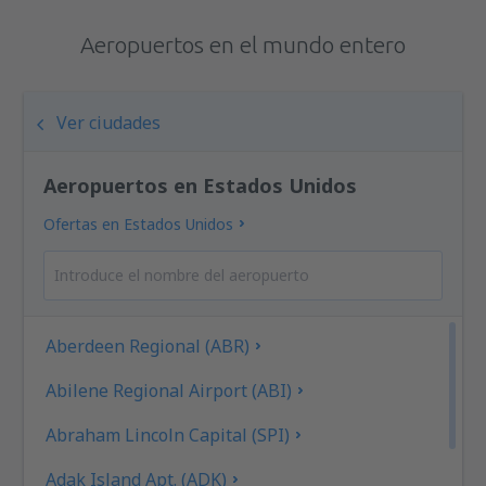
Aeropuertos en el mundo entero
Ver ciudades
Aeropuertos en Estados Unidos
Ofertas en Estados Unidos
Aberdeen Regional (ABR)
Abilene Regional Airport (ABI)
Abraham Lincoln Capital (SPI)
Adak Island Apt. (ADK)