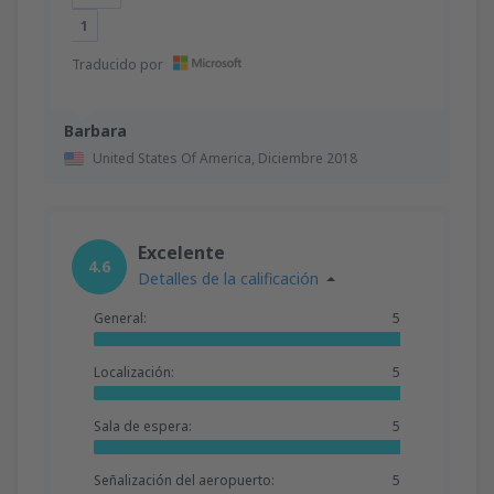
1
Traducido por
Barbara
United States Of America,
Diciembre 2018
Excelente
4.6
Detalles de la calificación
General:
5
Localización:
5
Sala de espera:
5
Señalización del aeropuerto:
5