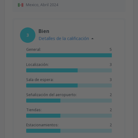
Mexico,
Abril 2024
Bien
3
Detalles de la calificación
General:
5
Localización:
3
Sala de espera:
3
Señalización del aeropuerto:
2
Tiendas:
2
Estacionamientos:
2