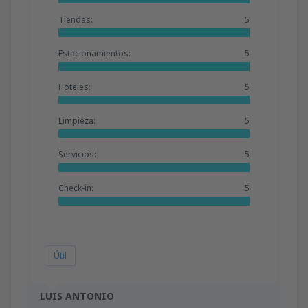
Tiendas:
5
Estacionamientos:
5
Hoteles:
5
Limpieza:
5
Servicios:
5
Check-in:
5
Útil
LUIS ANTONIO