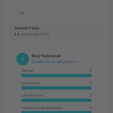
Útil
Daniela Paola
Mexico,
Enero 2025
Muy funcional
5
Detalles de la calificación
General:
5
Localización:
5
Sala de espera:
5
Señalización del aeropuerto:
5