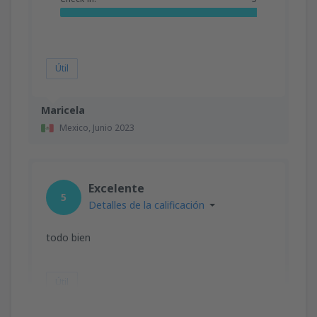
Útil
Maricela
Mexico,
Junio 2023
Excelente
5
Detalles de la calificación
todo bien
Útil