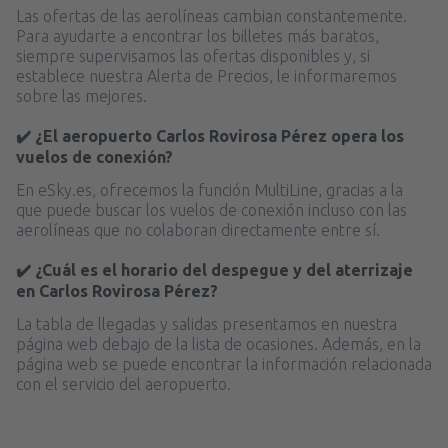
Las ofertas de las aerolíneas cambian constantemente.
Para ayudarte a encontrar los billetes más baratos,
siempre supervisamos las ofertas disponibles y, si
establece nuestra Alerta de Precios, le informaremos
sobre las mejores.
✔️ ¿El aeropuerto Carlos Rovirosa Pérez opera los
vuelos de conexión?
En eSky.es, ofrecemos la función MultiLine, gracias a la
que puede buscar los vuelos de conexión incluso con las
aerolíneas que no colaboran directamente entre sí.
✔️ ¿Cuál es el horario del despegue y del aterrizaje
en Carlos Rovirosa Pérez?
La tabla de llegadas y salidas presentamos en nuestra
página web debajo de la lista de ocasiones. Además, en la
página web se puede encontrar la información relacionada
con el servicio del aeropuerto.