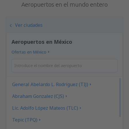
Aeropuertos en el mundo entero
Ver ciudades
Aeropuertos en México
Ofertas en México
General Abelardo L. Rodríguez (TIJ)
Abraham Gonzalez (CJS)
Lic. Adolfo López Mateos (TLC)
Tepic (TPQ)