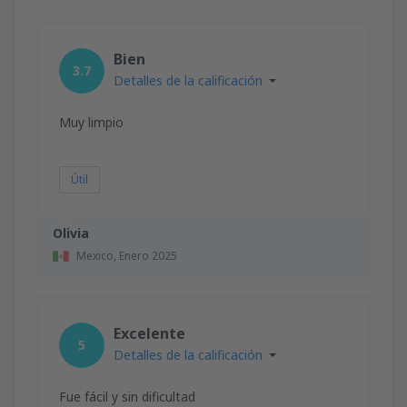
Bien
3.7
Detalles de la calificación
Muy limpio
Útil
Olivia
Mexico,
Enero 2025
Excelente
5
Detalles de la calificación
Fue fácil y sin dificultad