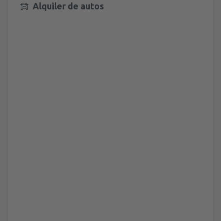
Alquiler de autos