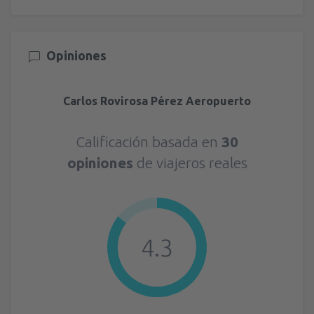
Opiniones
Carlos Rovirosa Pérez Aeropuerto
Calificación basada en
30
opiniones
de viajeros reales
4.3