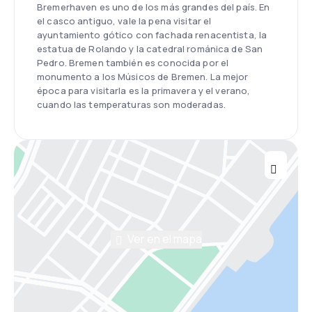
Bremerhaven es uno de los más grandes del país. En
el casco antiguo, vale la pena visitar el
ayuntamiento gótico con fachada renacentista, la
estatua de Rolando y la catedral románica de San
Pedro. Bremen también es conocida por el
monumento a los Músicos de Bremen. La mejor
época para visitarla es la primavera y el verano,
cuando las temperaturas son moderadas.
Ver en el mapa