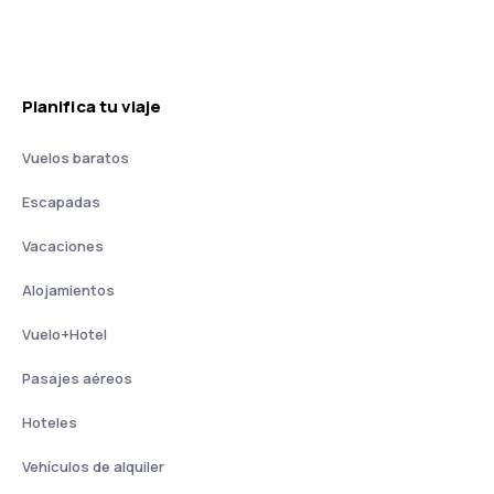
Planifica tu viaje
Vuelos baratos
Escapadas
Vacaciones
Alojamientos
Vuelo+Hotel
Pasajes aéreos
Hoteles
Vehículos de alquiler