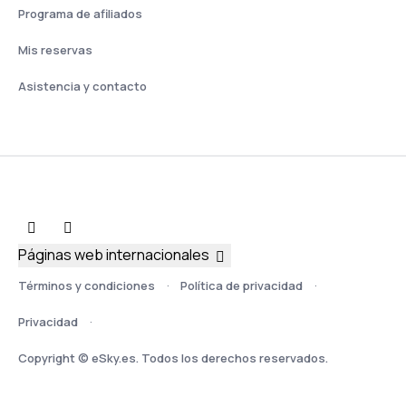
Programa de afiliados
Mis reservas
Asistencia y contacto
Páginas web internacionales
Términos y condiciones
Política de privacidad
Privacidad
Copyright © eSky.es. Todos los derechos reservados.