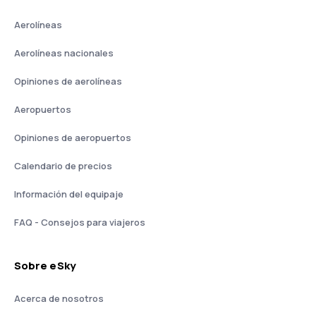
Aerolíneas
Aerolíneas nacionales
Opiniones de aerolíneas
Aeropuertos
Opiniones de aeropuertos
Calendario de precios
Información del equipaje
FAQ - Consejos para viajeros
Sobre eSky
Acerca de nosotros