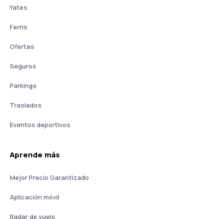
Yates
Ferris
Ofertas
Seguros
Parkings
Traslados
Eventos deportivos
Aprende más
Mejor Precio Garantizado
Aplicación móvil
Radar de vuelo