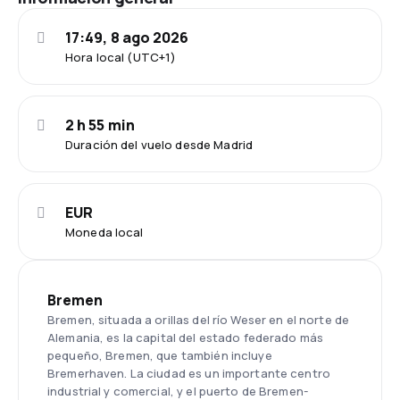
17:49, 8 ago 2026
Hora local (UTC+1)
2 h 55 min
Duración del vuelo desde Madrid
EUR
Moneda local
Bremen
Bremen, situada a orillas del río Weser en el norte de
Alemania, es la capital del estado federado más
pequeño, Bremen, que también incluye
Bremerhaven. La ciudad es un importante centro
industrial y comercial, y el puerto de Bremen-