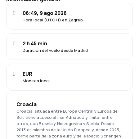
06:49, 9 ago 2026
Hora local (UTC+1) en Zagreb
2 h 45 min
Duración del vuelo desde Madrid
EUR
Moneda local
Croacia
Croacia, situada entre Europa Central y Europa del
Sur, tiene acceso al mar Adriático y limita, entre
otros, con Bosnia y Herzegovina y Serbia. Desde
2013 es miembro de la Unión Europea y, desde 2023,
forma parte de la zona euro y del espacio Schengen.