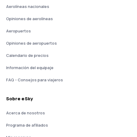
Aerolíneas nacionales
Opiniones de aerolíneas
Aeropuertos
Opiniones de aeropuertos
Calendario de precios
Información del equipaje
FAQ - Consejos para viajeros
Sobre eSky
Acerca de nosotros
Programa de afiliados