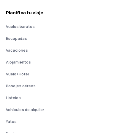
Planifica tu viaje
Vuelos baratos
Escapadas
Vacaciones
Alojamientos
Vuelo+Hotel
Pasajes aéreos
Hoteles
Vehículos de alquiler
Yates