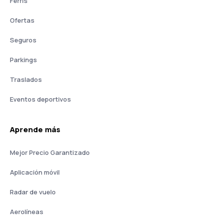
Ferris
Ofertas
Seguros
Parkings
Traslados
Eventos deportivos
Aprende más
Mejor Precio Garantizado
Aplicación móvil
Radar de vuelo
Aerolíneas