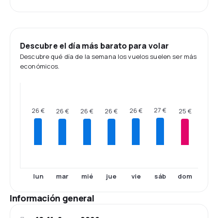
Descubre el día más barato para volar
Descubre qué día de la semana los vuelos suelen ser más
económicos.
27 €
26 €
26 €
26 €
26 €
26 €
25 €
lun
mar
mié
jue
vie
sáb
dom
Información general