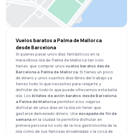
Vuelos baratos a Palma de Mallorca
desde Barcelona
Si quieres pasar unos días fantásticos en la
maravillosa isla de Palma de Mallorca tan solo
tienes que comprar unos
vuelos baratos desde
Barcelona a Palma de Mallorca
. Si tienes un poco
de dinero y unos cuantos días libres del trabajo ya
tienes todo lo que necesitas para relajarte y
disfrutar de todo lo que puede ofrecernos esta bella
isla. Los
billetes de avión baratos desde Barcelona
a Palma de Mallorca
permiten a los viajeros
disfrutar de unos días en la isla sin tener que
gastarse demasiado dinero. Una
escapada de fin de
semana
en la ciudad te permitirá disfrutar en
primera persona no solo de la rica gastronomía de la
isla como de sus famosas ensaimadas y la coca de