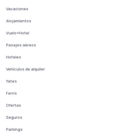
Vacaciones
Alojamientos
Vuelo+Hotel
Pasajes aéreos
Hoteles
Vehículos de alquiler
Yates
Ferris
Ofertas
Seguros
Parkings