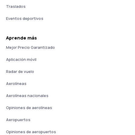
Traslados
Eventos deportivos
Aprende más
Mejor Precio Garantizado
Aplicación móvil
Radar de vuelo
Aerolíneas
Aerolíneas nacionales
Opiniones de aerolíneas
Aeropuertos
Opiniones de aeropuertos