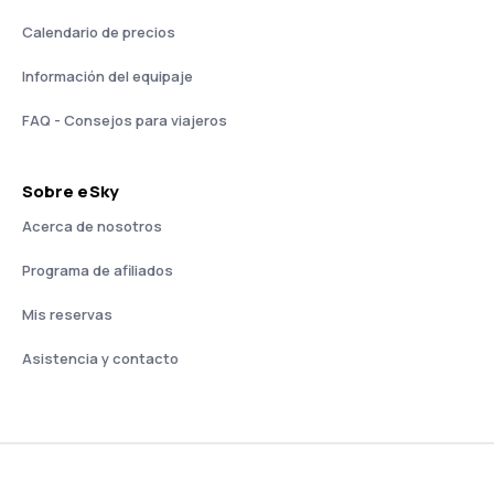
Calendario de precios
Información del equipaje
FAQ - Consejos para viajeros
Sobre eSky
Acerca de nosotros
Programa de afiliados
Mis reservas
Asistencia y contacto