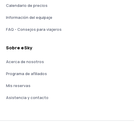
Calendario de precios
Información del equipaje
FAQ - Consejos para viajeros
Sobre eSky
Acerca de nosotros
Programa de afiliados
Mis reservas
Asistencia y contacto