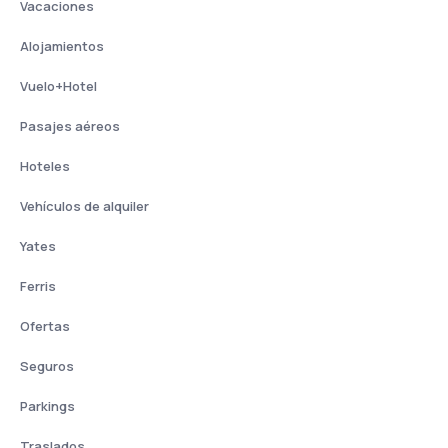
Vacaciones
Alojamientos
Vuelo+Hotel
Pasajes aéreos
Hoteles
Vehículos de alquiler
Yates
Ferris
Ofertas
Seguros
Parkings
Traslados