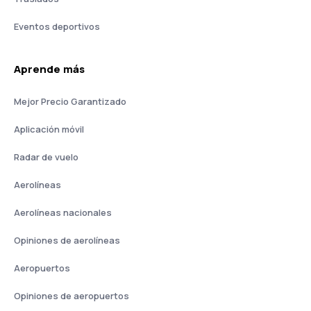
Eventos deportivos
Aprende más
Mejor Precio Garantizado
Aplicación móvil
Radar de vuelo
Aerolíneas
Aerolíneas nacionales
Opiniones de aerolíneas
Aeropuertos
Opiniones de aeropuertos