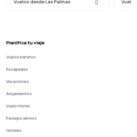
Vuelos desde Las Palmas
Vuelos
Planifica tu viaje
Vuelos baratos
Escapadas
Vacaciones
Alojamientos
Vuelo+Hotel
Pasajes aéreos
Hoteles