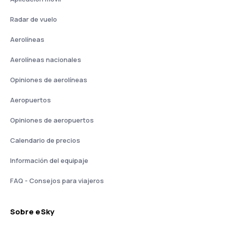
Radar de vuelo
Aerolíneas
Aerolíneas nacionales
Opiniones de aerolíneas
Aeropuertos
Opiniones de aeropuertos
Calendario de precios
Información del equipaje
FAQ - Consejos para viajeros
Sobre eSky