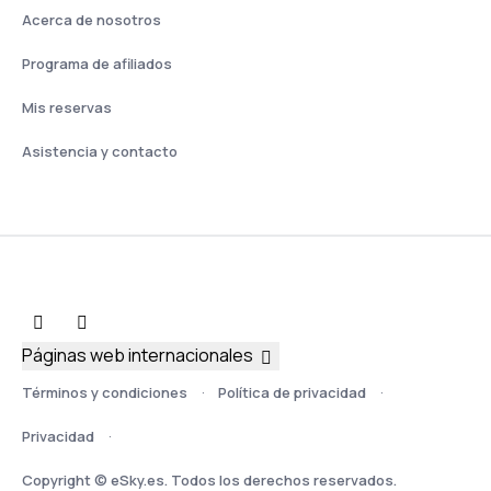
Acerca de nosotros
Programa de afiliados
Mis reservas
Asistencia y contacto
Páginas web internacionales
Términos y condiciones
Política de privacidad
Privacidad
Copyright © eSky.es. Todos los derechos reservados.