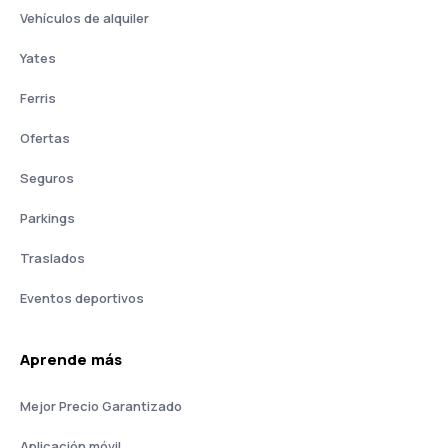
Vehículos de alquiler
Yates
Ferris
Ofertas
Seguros
Parkings
Traslados
Eventos deportivos
Aprende más
Mejor Precio Garantizado
Aplicación móvil