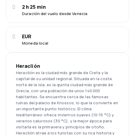
2 h 25 min
Duración del vuelo desde Venecia
EUR
Moneda local
Heraclión
Heraclión es la ciudad más grande de Creta y la
capital de su unidad regional. Situada en la costa
norte de la isla, es la quinta ciudad más grande de
Grecia, con una población de unos 140.000
habitantes. Se encuentra cerca de las famosas
ruinas del palacio de Knossos, lo que la convierte en
un importante punto histórico. El clima
mediterráneo ofrece inviernos suaves (10-15 °C) y
veranos calurosos (30 °C), y la mejor época para
visitarla es la primavera y principios de otoño.
Heraclión atrae a los turistas con su rica historia y