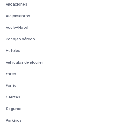
Vacaciones
Alojamientos
Vuelo+Hotel
Pasajes aéreos
Hoteles
Vehículos de alquiler
Yates
Ferris
Ofertas
Seguros
Parkings