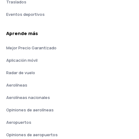
Traslados
Eventos deportivos
Aprende más
Mejor Precio Garantizado
Aplicación móvil
Radar de vuelo
Aerolíneas
Aerolíneas nacionales
Opiniones de aerolíneas
Aeropuertos
Opiniones de aeropuertos