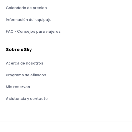
Calendario de precios
Información del equipaje
FAQ - Consejos para viajeros
Sobre eSky
Acerca de nosotros
Programa de afiliados
Mis reservas
Asistencia y contacto