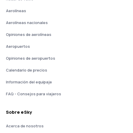
Aerolíneas
Aerolíneas nacionales
Opiniones de aerolíneas
Aeropuertos
Opiniones de aeropuertos
Calendario de precios
Información del equipaje
FAQ - Consejos para viajeros
Sobre eSky
Acerca de nosotros