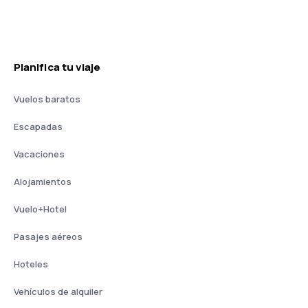
Planifica tu viaje
Vuelos baratos
Escapadas
Vacaciones
Alojamientos
Vuelo+Hotel
Pasajes aéreos
Hoteles
Vehículos de alquiler