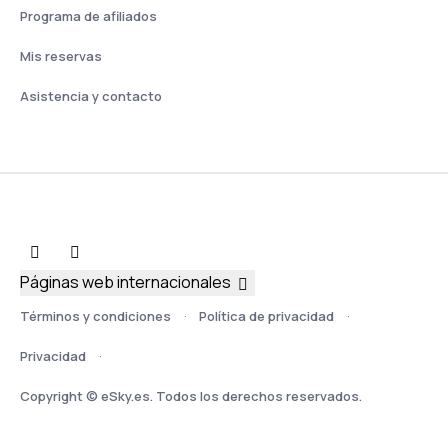
Programa de afiliados
Mis reservas
Asistencia y contacto
Páginas web internacionales
Términos y condiciones
Política de privacidad
Privacidad
Copyright © eSky.es. Todos los derechos reservados.