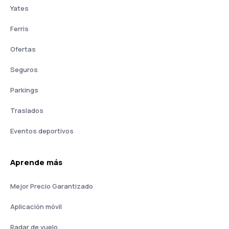
Yates
Ferris
Ofertas
Seguros
Parkings
Traslados
Eventos deportivos
Aprende más
Mejor Precio Garantizado
Aplicación móvil
Radar de vuelo