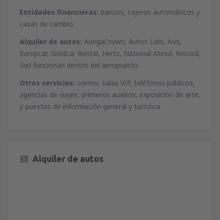
Entidades financieras:
bancos, cajeros automáticos y
casas de cambio.
Alquiler de autos:
AurigaCrown, Autos Lido, Avis,
Europcar, Goldcar Rental, Hertz, National Atesa, Record,
Sixt funcionan dentro del aeropuerto.
Otros servicios:
correo, salas VIP, teléfonos públicos,
agencias de viajes, primeros auxilios, exposición de arte,
y puestos de información general y turística.
Alquiler de autos