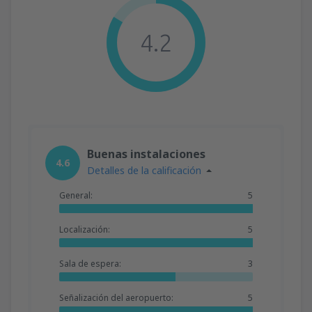
4.2
Buenas instalaciones
4.6
Detalles de la calificación
General:
5
Localización:
5
Sala de espera:
3
Señalización del aeropuerto:
5