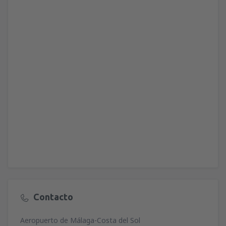
Contacto
Aeropuerto de Málaga-Costa del Sol