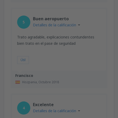
Buen aeropuerto
5
Detalles de la calificación
Trato agradable, explicaciones contundentes
bien trato en el pase de seguridad
Útil
Francisco
Hiszpania,
Octubre 2018
Excelente
4
Detalles de la calificación