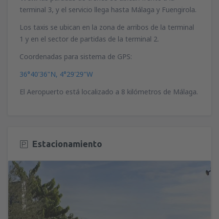
terminal 3, y el servicio llega hasta Málaga y Fuengirola.
Los taxis se ubican en la zona de arribos de la terminal
1 y en el sector de partidas de la terminal 2.
Coordenadas para sistema de GPS:
36°40'36"N, 4°29'29"W
El Aeropuerto está localizado a 8 kilómetros de Málaga.
Estacionamiento