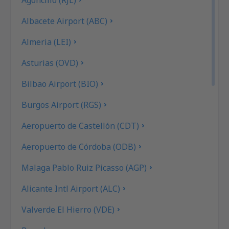
Albacete Airport (ABC)
Almeria (LEI)
Asturias (OVD)
Bilbao Airport (BIO)
Burgos Airport (RGS)
Aeropuerto de Castellón (CDT)
Aeropuerto de Córdoba (ODB)
Malaga Pablo Ruiz Picasso (AGP)
Alicante Intl Airport (ALC)
Valverde El Hierro (VDE)