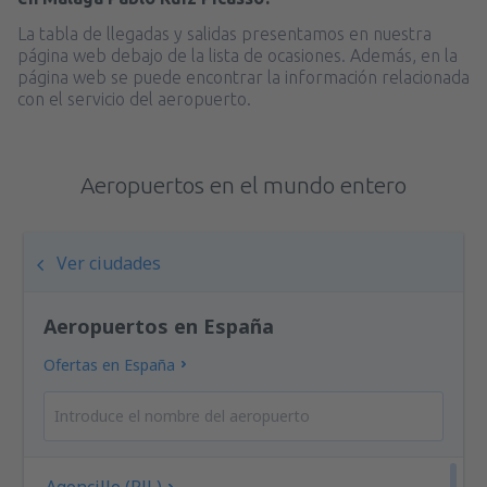
La tabla de llegadas y salidas presentamos en nuestra
página web debajo de la lista de ocasiones. Además, en la
página web se puede encontrar la información relacionada
con el servicio del aeropuerto.
Aeropuertos en el mundo entero
Ver ciudades
Aeropuertos en España
Ofertas en España
Agoncillo (RJL)