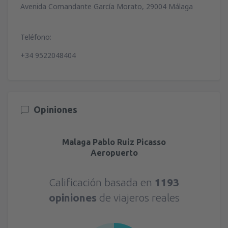
Avenida Comandante García Morato, 29004 Málaga
Teléfono:
+34 9522048404
Opiniones
Malaga Pablo Ruiz Picasso
Aeropuerto
Calificación basada en
1193
opiniones
de viajeros reales