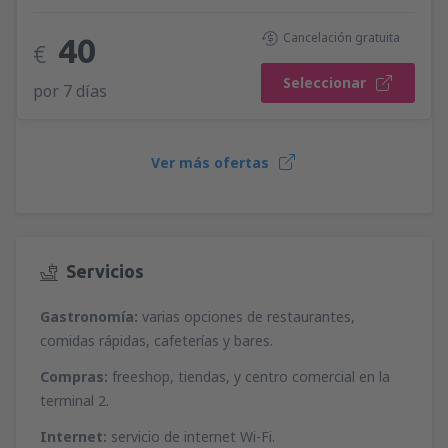
Cancelación gratuita
40
€
Seleccionar
por 7 días
Ver más ofertas
Servicios
Gastronomía:
varias opciones de restaurantes,
comidas rápidas, cafeterías y bares.
Compras:
freeshop, tiendas, y centro comercial en la
terminal 2.
Internet:
servicio de internet Wi-Fi.