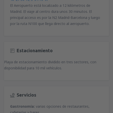
El Aeropuerto está localizado a 12 kilómetros de
Madrid. El viaje al centro dura unos 30 minutos. El
principal acceso es por la N2 Madrid-Barcelona y luego
por la ruta N100 que llega directo al aeropuerto.
Estacionamiento
Playa de estacionamiento dividido en tres sectores, con
disponibilidad para 10 mil vehículos.
Servicios
Gastronomía:
varias opciones de restaurantes,
cafeterías y bares.