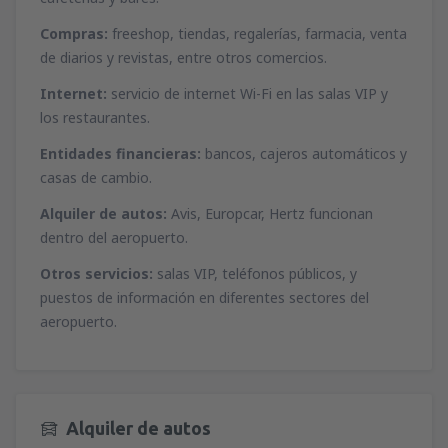
Compras:
freeshop, tiendas, regalerías, farmacia, venta
de diarios y revistas, entre otros comercios.
Internet:
servicio de internet Wi-Fi en las salas VIP y
los restaurantes.
Entidades financieras:
bancos, cajeros automáticos y
casas de cambio.
Alquiler de autos:
Avis, Europcar, Hertz funcionan
dentro del aeropuerto.
Otros servicios:
salas VIP, teléfonos públicos, y
puestos de información en diferentes sectores del
aeropuerto.
Alquiler de autos