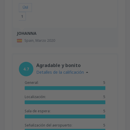
Útil
1
JOHANNA
Spain,
Marzo 2020
Agradable y bonito
4.7
Detalles de la calificación
General:
5
Localización:
5
Sala de espera:
5
Señalización del aeropuerto:
5