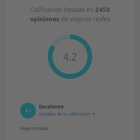
Calificación basada en
2450
opiniones
de viajeros reales
4.2
Excelente
4.1
Detalles de la calificación
Viaje comodo