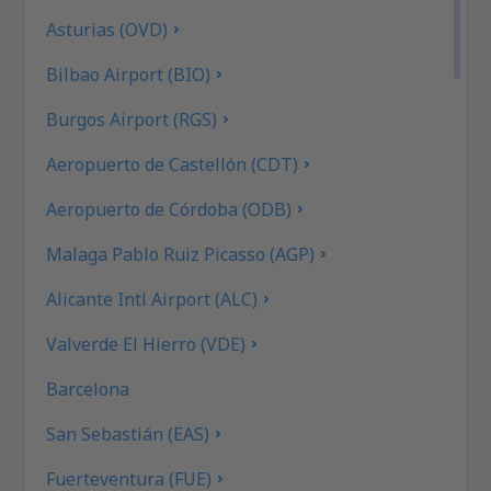
Asturias (OVD)
Bilbao Airport (BIO)
Burgos Airport (RGS)
Aeropuerto de Castellón (CDT)
Aeropuerto de Córdoba (ODB)
Malaga Pablo Ruiz Picasso (AGP)
Alicante Intl Airport (ALC)
Valverde El Hierro (VDE)
Barcelona
San Sebastián (EAS)
Fuerteventura (FUE)