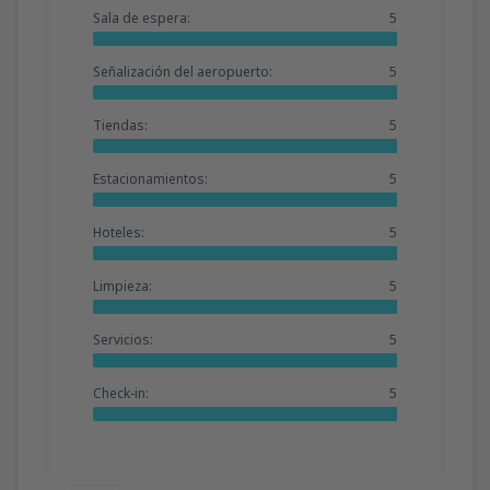
Sala de espera:
5
Señalización del aeropuerto:
5
Tiendas:
5
Estacionamientos:
5
Hoteles:
5
Limpieza:
5
Servicios:
5
Check-in:
5