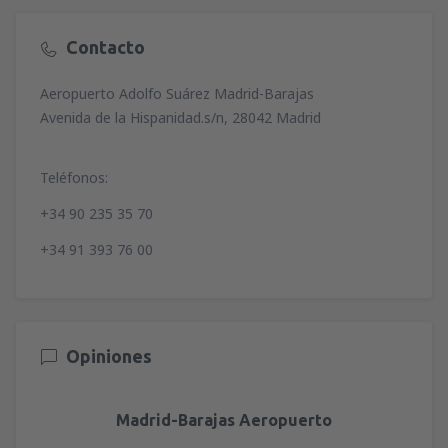
Contacto
Aeropuerto Adolfo Suárez Madrid-Barajas
Avenida de la Hispanidad.s/n, 28042 Madrid
Teléfonos:
+34 90 235 35 70
+34 91 393 76 00
Opiniones
Madrid-Barajas Aeropuerto