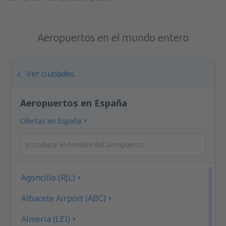
Aeropuertos en el mundo entero
Ver ciudades
Aeropuertos en España
Ofertas en España
Agoncillo (RJL)
Albacete Airport (ABC)
Almeria (LEI)