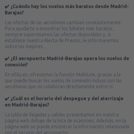
✔️ ¿Cuándo hay los vuelos más baratos desde Madrid-
Barajas?
Las ofertas de las aerolíneas cambian constantemente.
Para ayudarte a encontrar los billetes más baratos,
siempre supervisamos las ofertas disponibles y, si
establece nuestra Alerta de Precios, le informaremos
sobre las mejores.
✔️ ¿El aeropuerto Madrid-Barajas opera los vuelos de
conexión?
En eSky.es, ofrecemos la función MultiLine, gracias a la
que puede buscar los vuelos de conexión incluso con las
aerolíneas que no colaboran directamente entre sí.
✔️ ¿Cuál es el horario del despegue y del aterrizaje
en Madrid-Barajas?
La tabla de llegadas y salidas presentamos en nuestra
página web debajo de la lista de ocasiones. Además, en la
página web se puede encontrar la información relacionada
con el servicio del aeropuerto.