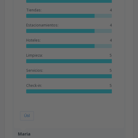
Tiendas:
4
Estacionamientos:
4
Hoteles:
4
Limpieza:
5
Servicios:
5
Check-in:
5
Útil
Maria