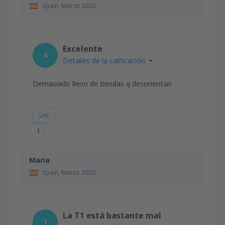
Spain,
Marzo 2020
Excelente
4
Detalles de la calificación
Demasiado lleno de tiendas q desorientan
Útil
1
Maria
Spain,
Marzo 2020
La T1 está bastante mal
1