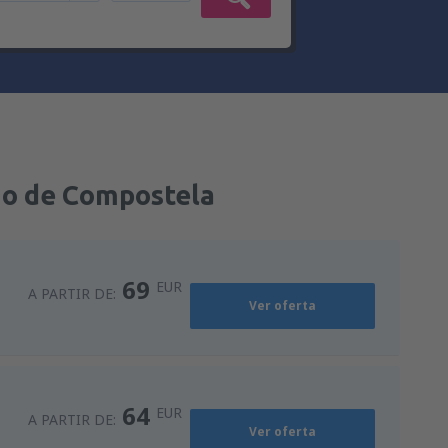
go de Compostela
69
EUR
A PARTIR DE:
Ver oferta
64
EUR
A PARTIR DE:
Ver oferta