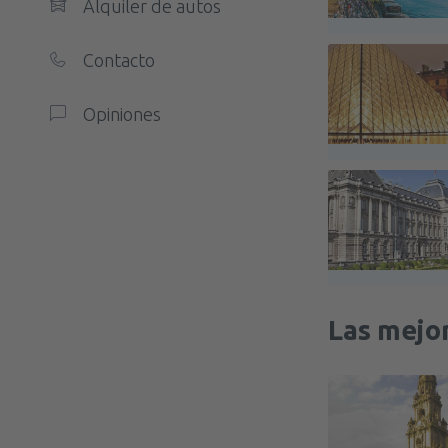
Alquiler de autos
Contacto
Opiniones
Las mejor