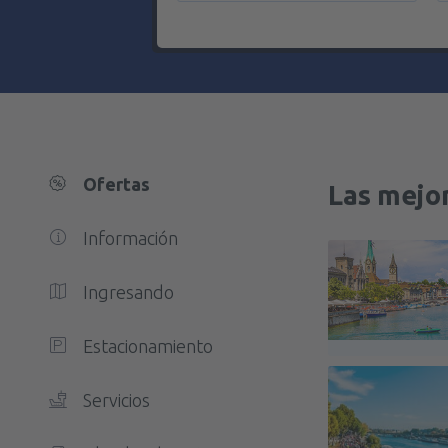
Ofertas
Las mejo
Información
Ingresando
Estacionamiento
Servicios