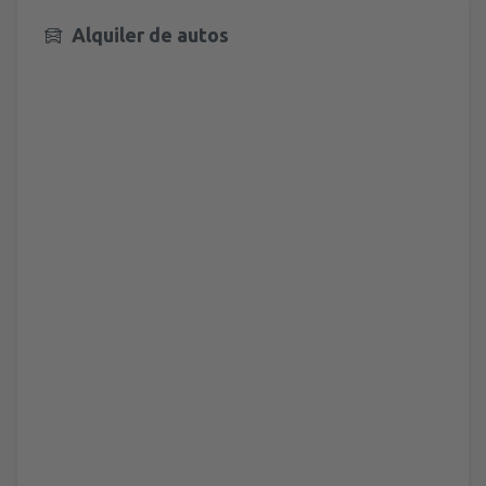
Alquiler de autos