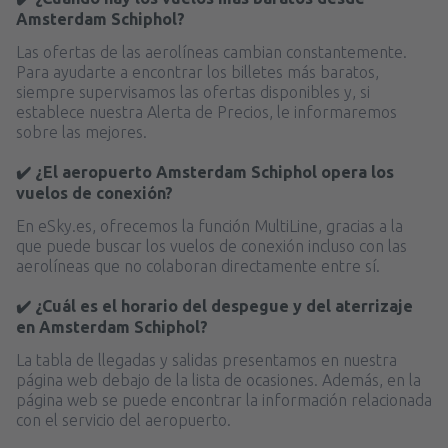
Amsterdam Schiphol?
Las ofertas de las aerolíneas cambian constantemente.
Para ayudarte a encontrar los billetes más baratos,
siempre supervisamos las ofertas disponibles y, si
establece nuestra Alerta de Precios, le informaremos
sobre las mejores.
✔️ ¿El aeropuerto Amsterdam Schiphol opera los
vuelos de conexión?
En eSky.es, ofrecemos la función MultiLine, gracias a la
que puede buscar los vuelos de conexión incluso con las
aerolíneas que no colaboran directamente entre sí.
✔️ ¿Cuál es el horario del despegue y del aterrizaje
en Amsterdam Schiphol?
La tabla de llegadas y salidas presentamos en nuestra
página web debajo de la lista de ocasiones. Además, en la
página web se puede encontrar la información relacionada
con el servicio del aeropuerto.