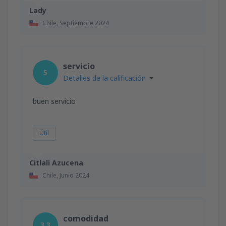
Lady
Chile,
Septiembre 2024
servicio
5
Detalles de la calificación
buen servicio
Útil
Citlali Azucena
Chile,
Junio 2024
comodidad
3.3