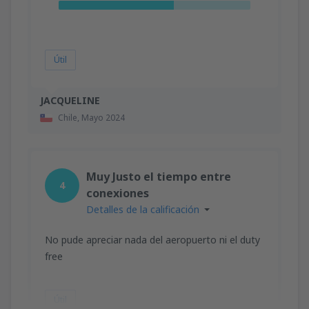
Útil
JACQUELINE
Chile,
Mayo 2024
Muy Justo el tiempo entre
4
conexiones
Detalles de la calificación
No pude apreciar nada del aeropuerto ni el duty
free
Útil