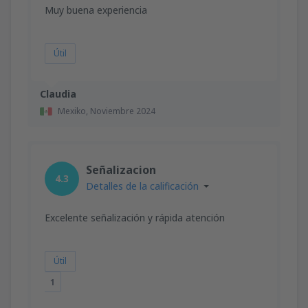
Muy buena experiencia
Útil
Claudia
Mexiko,
Noviembre 2024
Señalizacion
4.3
Detalles de la calificación
Excelente señalización y rápida atención
Útil
1