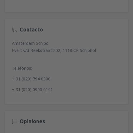
Contacto
Amsterdam Schipol
Evert v/d Beekstraat 202, 1118 CP Schiphol
Teléfonos:
+ 31 (020) 794 0800
+ 31 (020) 0900 0141
Opiniones