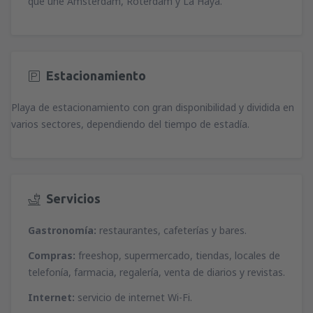
que une Ámsterdam, Róterdam y La Haya.
Estacionamiento
Playa de estacionamiento con gran disponibilidad y dividida en
varios sectores, dependiendo del tiempo de estadía.
Servicios
Gastronomía:
restaurantes, cafeterías y bares.
Compras:
freeshop, supermercado, tiendas, locales de
telefonía, farmacia, regalería, venta de diarios y revistas.
Internet:
servicio de internet Wi-Fi.