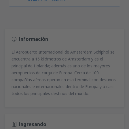
A PARTIR DE:
EUR
Información
El Aeropuerto Internacional de Amsterdam Schiphol se
encuentra a 15 kilómetros de Amsterdam y es el
principal de Holanda; además es uno de los mayores
aeropuertos de carga de Europa. Cerca de 100
compañías aéreas operan en esa terminal con destinos
nacionales e internacionales dentro de Europa y a casi
todos los principales destinos del mundo.
Ingresando