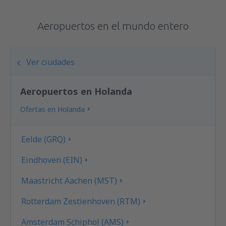
Aeropuertos en el mundo entero
Ver ciudades
Aeropuertos en Holanda
Ofertas en Holanda
Eelde (GRQ)
Eindhoven (EIN)
Maastricht Aachen (MST)
Rotterdam Zestienhoven (RTM)
Amsterdam Schiphol (AMS)