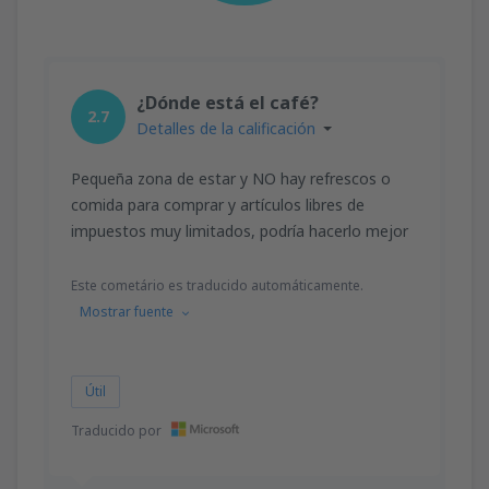
¿Dónde está el café?
2.7
Detalles de la calificación
Pequeña zona de estar y NO hay refrescos o
comida para comprar y artículos libres de
impuestos muy limitados, podría hacerlo mejor
Este cometário es traducido automáticamente.
Mostrar fuente
Útil
Traducido por