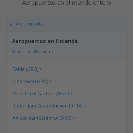
Aeropuertos en el mundo entero
Ver ciudades
Aeropuertos en Holanda
Ofertas en Holanda
Eelde (GRQ)
Eindhoven (EIN)
Maastricht Aachen (MST)
Rotterdam Zestienhoven (RTM)
Amsterdam Schiphol (AMS)