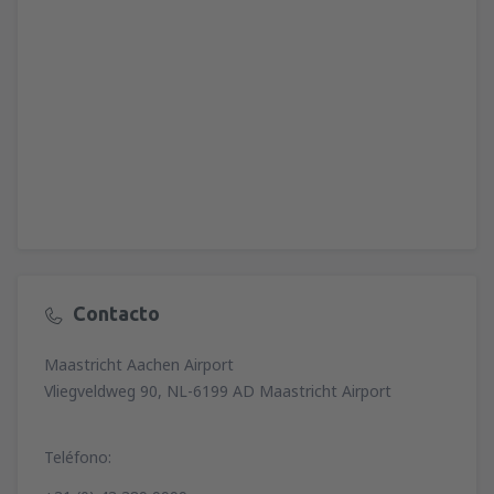
Contacto
Maastricht Aachen Airport
Vliegveldweg 90, NL-6199 AD Maastricht Airport
Teléfono: