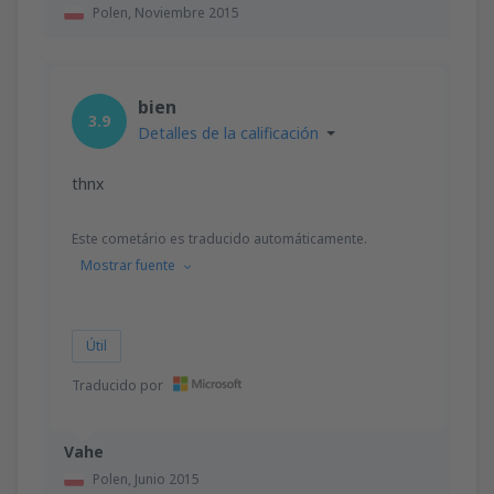
Polen,
Noviembre 2015
bien
3.9
Detalles de la calificación
thnx
Este cometário es traducido automáticamente.
Mostrar fuente
Útil
Traducido por
Vahe
Polen,
Junio 2015