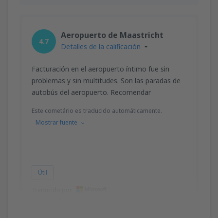
Aeropuerto de Maastricht
4.7
Detalles de la calificación
Facturación en el aeropuerto íntimo fue sin
problemas y sin multitudes. Son las paradas de
autobús del aeropuerto. Recomendar
Este cometário es traducido automáticamente.
Mostrar fuente
Útil
Traducido por