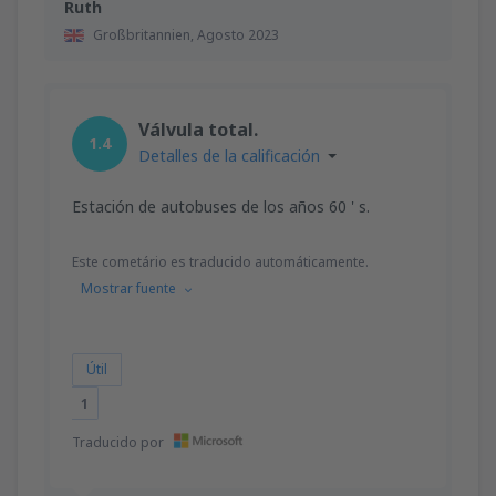
Ruth
Großbritannien,
Agosto 2023
Válvula total.
1.4
Detalles de la calificación
Estación de autobuses de los años 60 ' s.
Este cometário es traducido automáticamente.
Mostrar fuente
Útil
1
Traducido por