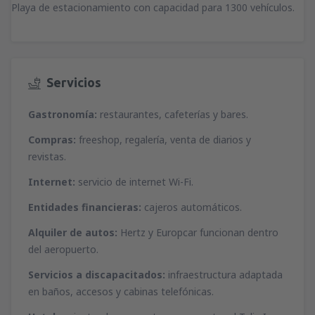
Playa de estacionamiento con capacidad para 1300 vehículos.
Servicios
Gastronomía:
restaurantes, cafeterías y bares.
Compras:
freeshop, regalería, venta de diarios y
revistas.
Internet:
servicio de internet Wi-Fi.
Entidades financieras:
cajeros automáticos.
Alquiler de autos:
Hertz y Europcar funcionan dentro
del aeropuerto.
Servicios a discapacitados:
infraestructura adaptada
en baños, accesos y cabinas telefónicas.