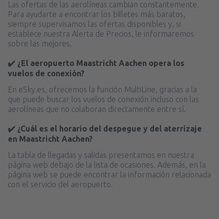
Las ofertas de las aerolíneas cambian constantemente.
Para ayudarte a encontrar los billetes más baratos,
siempre supervisamos las ofertas disponibles y, si
establece nuestra Alerta de Precios, le informaremos
sobre las mejores.
✔️ ¿El aeropuerto Maastricht Aachen opera los
vuelos de conexión?
En eSky.es, ofrecemos la función MultiLine, gracias a la
que puede buscar los vuelos de conexión incluso con las
aerolíneas que no colaboran directamente entre sí.
✔️ ¿Cuál es el horario del despegue y del aterrizaje
en Maastricht Aachen?
La tabla de llegadas y salidas presentamos en nuestra
página web debajo de la lista de ocasiones. Además, en la
página web se puede encontrar la información relacionada
con el servicio del aeropuerto.