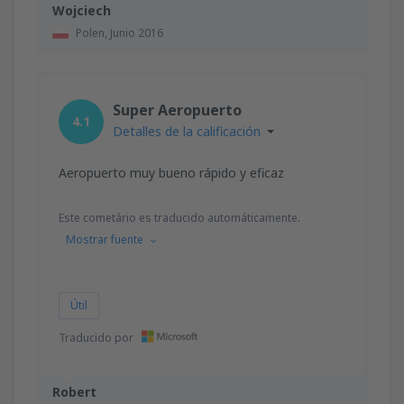
Wojciech
Polen,
Junio 2016
Super Aeropuerto
4.1
Detalles de la calificación
Aeropuerto muy bueno rápido y eficaz
Este cometário es traducido automáticamente.
Mostrar fuente
Útil
Traducido por
Robert