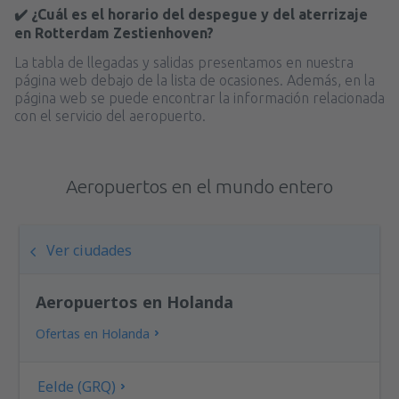
✔️ ¿Cuál es el horario del despegue y del aterrizaje
en Rotterdam Zestienhoven?
La tabla de llegadas y salidas presentamos en nuestra
página web debajo de la lista de ocasiones. Además, en la
página web se puede encontrar la información relacionada
con el servicio del aeropuerto.
Aeropuertos en el mundo entero
Ver ciudades
Aeropuertos en Holanda
Ofertas en Holanda
Eelde (GRQ)