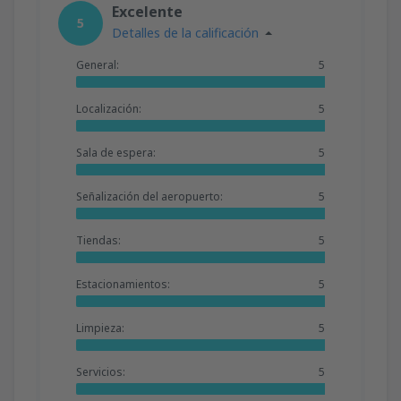
Excelente
5
Detalles de la calificación
General:
5
Localización:
5
Sala de espera:
5
Señalización del aeropuerto:
5
Tiendas:
5
Estacionamientos:
5
Limpieza:
5
Servicios:
5