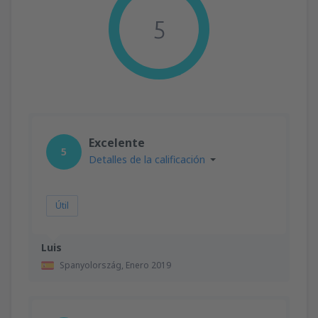
5
Excelente
5
Detalles de la calificación
Útil
Luis
Spanyolország,
Enero 2019