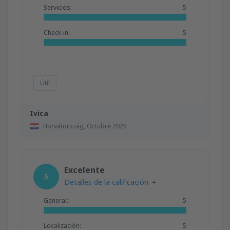
Servicios:
5
Check-in:
5
Útil
Ivica
Horvátország,
Octubre 2025
Excelente
5
Detalles de la calificación
General:
5
Localización:
5