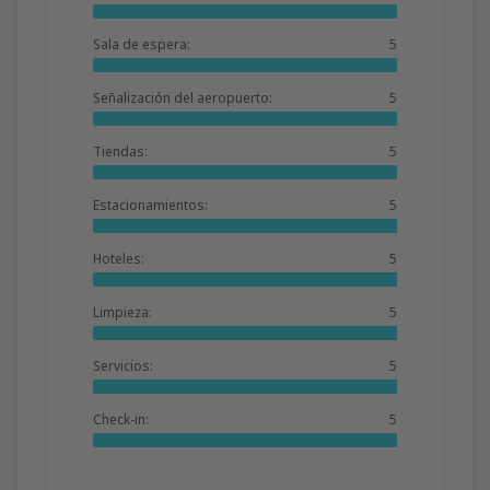
Sala de espera:
5
Señalización del aeropuerto:
5
Tiendas:
5
Estacionamientos:
5
Hoteles:
5
Limpieza:
5
Servicios:
5
Check-in:
5