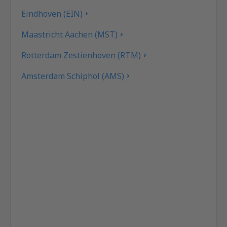
Eindhoven (EIN)
Maastricht Aachen (MST)
Rotterdam Zestienhoven (RTM)
Amsterdam Schiphol (AMS)