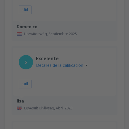
Útil
Domenico
Horvátország,
Septiembre 2025
Excelente
5
Detalles de la calificación
Útil
lisa
Egyesült Királyság,
Abril 2023