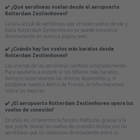
✔️ ¿Qué aerolíneas vuelan desde el aeropuerto
Rotterdam Zestienhoven?
La lista actual de aerolíneas que ofrecen vuelos desde y
hacia Rotterdam Zestienhoven se puede encontrar
directamente en nuestra página web.
✔️ ¿Cuándo hay los vuelos más baratos desde
Rotterdam Zestienhoven?
Las ofertas de las aerolíneas cambian constantemente.
Para ayudarte a encontrar los billetes más baratos,
siempre supervisamos las ofertas disponibles y, si
establece nuestra Alerta de Precios, le informaremos
sobre las mejores.
✔️ ¿El aeropuerto Rotterdam Zestienhoven opera los
vuelos de conexión?
En eSky.es, ofrecemos la función MultiLine, gracias a la
que puede buscar los vuelos de conexión incluso con las
aerolíneas que no colaboran directamente entre sí.