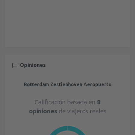
Opiniones
Rotterdam Zestienhoven Aeropuerto
Calificación basada en
8
opiniones
de viajeros reales