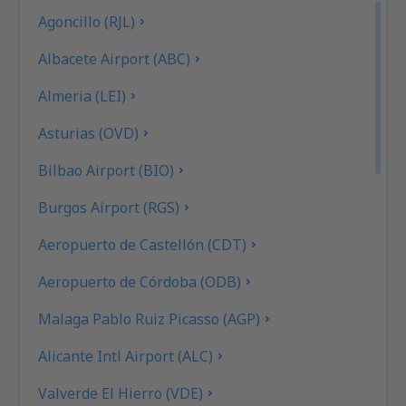
Agoncillo (RJL)
Albacete Airport (ABC)
Almeria (LEI)
Asturias (OVD)
Bilbao Airport (BIO)
Burgos Airport (RGS)
Aeropuerto de Castellón (CDT)
Aeropuerto de Córdoba (ODB)
Malaga Pablo Ruiz Picasso (AGP)
Alicante Intl Airport (ALC)
Valverde El Hierro (VDE)