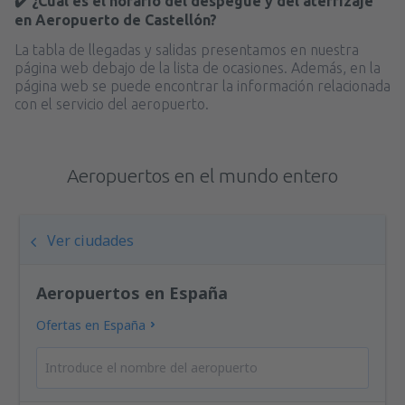
✔️ ¿Cuál es el horario del despegue y del aterrizaje
en Aeropuerto de Castellón?
La tabla de llegadas y salidas presentamos en nuestra
página web debajo de la lista de ocasiones. Además, en la
página web se puede encontrar la información relacionada
con el servicio del aeropuerto.
Aeropuertos en el mundo entero
Ver ciudades
Aeropuertos en España
Ofertas en España