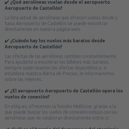
✔️ ¿Qué aerolíneas vuelan desde el aeropuerto
Aeropuerto de Castellón?
La lista actual de aerolíneas que ofrecen vuelos desde y
hacia Aeropuerto de Castellón se puede encontrar
directamente en nuestra página web.
✔️ ¿Cuándo hay los vuelos más baratos desde
Aeropuerto de Castellón?
Las ofertas de las aerolíneas cambian constantemente.
Para ayudarte a encontrar los billetes más baratos,
siempre supervisamos las ofertas disponibles y, si
establece nuestra Alerta de Precios, le informaremos
sobre las mejores.
✔️ ¿El aeropuerto Aeropuerto de Castellón opera los
vuelos de conexión?
En eSky.es, ofrecemos la función MultiLine, gracias a la
que puede buscar los vuelos de conexión incluso con las
aerolíneas que no colaboran directamente entre sí.