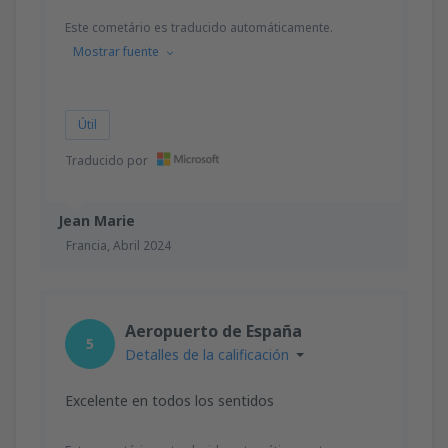
Este cometário es traducido automáticamente.
Mostrar fuente
Útil
Traducido por
Jean Marie
Francia,
Abril 2024
Aeropuerto de España
5
Detalles de la calificación
Excelente en todos los sentidos