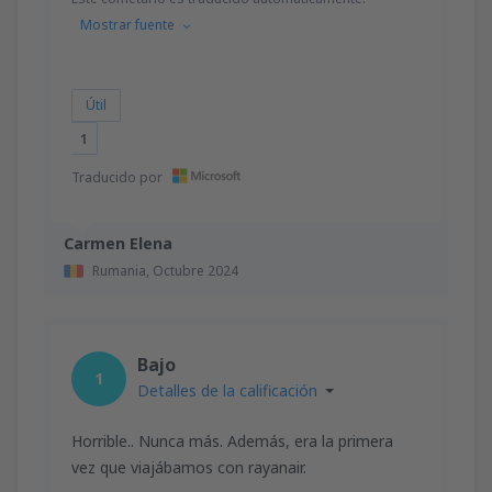
Mostrar fuente
Útil
1
Traducido por
Carmen Elena
Rumania,
Octubre 2024
Bajo
1
Detalles de la calificación
Horrible.. Nunca más. Además, era la primera
vez que viajábamos con rayanair.