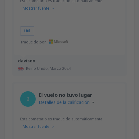
Este cometário es traducido automáticamente.
Mostrar fuente
Útil
Traducido por
davison
Reino Unido,
Marzo 2024
El vuelo no tuvo lugar
2
Detalles de la calificación
Este cometário es traducido automáticamente.
Mostrar fuente