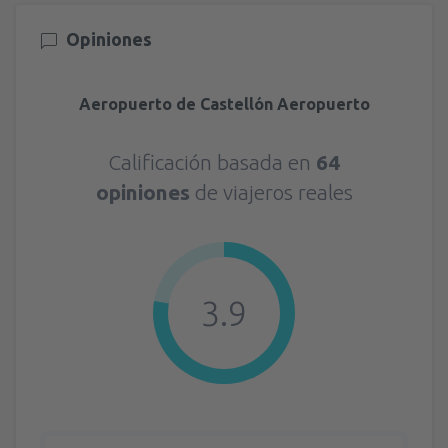
Opiniones
Aeropuerto de Castellón Aeropuerto
Calificación basada en
64
opiniones
de viajeros reales
3.9