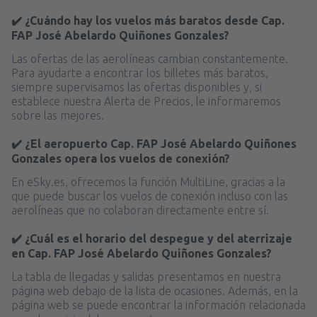
✔️ ¿Cuándo hay los vuelos más baratos desde Cap.
FAP José Abelardo Quiñones Gonzales?
Las ofertas de las aerolíneas cambian constantemente.
Para ayudarte a encontrar los billetes más baratos,
siempre supervisamos las ofertas disponibles y, si
establece nuestra Alerta de Precios, le informaremos
sobre las mejores.
✔️ ¿El aeropuerto Cap. FAP José Abelardo Quiñones
Gonzales opera los vuelos de conexión?
En eSky.es, ofrecemos la función MultiLine, gracias a la
que puede buscar los vuelos de conexión incluso con las
aerolíneas que no colaboran directamente entre sí.
✔️ ¿Cuál es el horario del despegue y del aterrizaje
en Cap. FAP José Abelardo Quiñones Gonzales?
La tabla de llegadas y salidas presentamos en nuestra
página web debajo de la lista de ocasiones. Además, en la
página web se puede encontrar la información relacionada