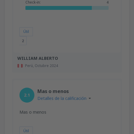
Check-in:
4
Útil
2
WILLIAM ALBERTO
Perú,
Octubre 2024
Mas o menos
2.1
Detalles de la calificación
Mas o menos
Útil