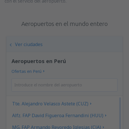
con el servicio del aeropuerto.
Aeropuertos en el mundo entero
Ver ciudades
Aeropuertos en Perú
Ofertas en Perú
Tte. Alejandro Velasco Astete (CUZ)
Alfz. FAP David Figueroa Fernandini (HUU)
MG. FAP Armando Revoredo Iglesias (CJA)