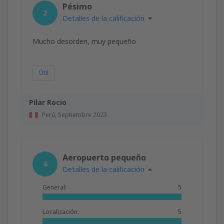
Pésimo
2
Detalles de la calificación
Mucho desorden, muy pequeño
Útil
Pilar Rocio
Perú,
Septiembre 2023
Aeropuerto pequeño
4
Detalles de la calificación
General:
5
Localización:
5