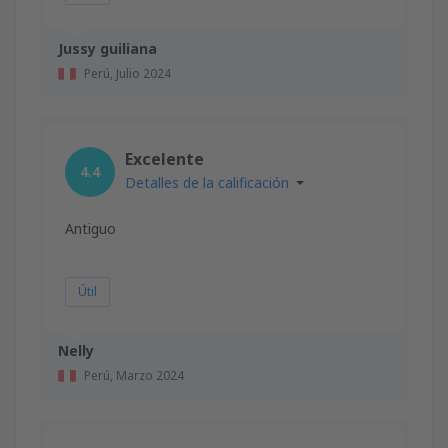
Jussy guiliana
Perú,
Julio 2024
Excelente
4.4
Detalles de la calificación
Antiguo
Útil
Nelly
Perú,
Marzo 2024