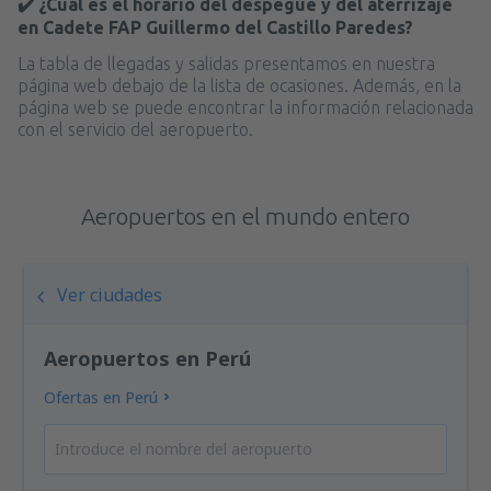
✔️ ¿Cuál es el horario del despegue y del aterrizaje
en Cadete FAP Guillermo del Castillo Paredes?
La tabla de llegadas y salidas presentamos en nuestra
página web debajo de la lista de ocasiones. Además, en la
página web se puede encontrar la información relacionada
con el servicio del aeropuerto.
Aeropuertos en el mundo entero
Ver ciudades
Aeropuertos en Perú
Ofertas en Perú