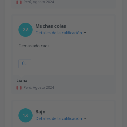
Perú,
Agosto 2024
Muchas colas
2.8
Detalles de la calificación
Demasiado caos
Útil
Liana
Perú,
Agosto 2024
Bajo
1.6
Detalles de la calificación