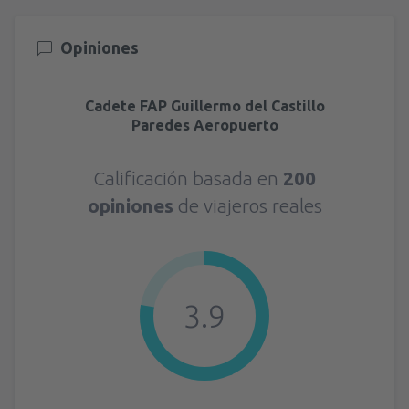
Opiniones
Cadete FAP Guillermo del Castillo
Paredes Aeropuerto
Calificación basada en
200
opiniones
de viajeros reales
3.9