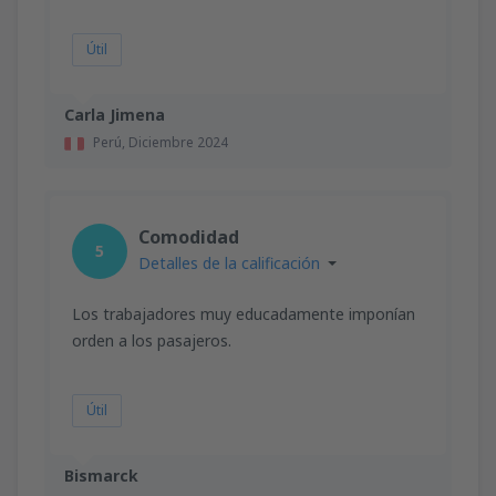
Útil
Carla Jimena
Perú,
Diciembre 2024
Comodidad
5
Detalles de la calificación
Los trabajadores muy educadamente imponían
orden a los pasajeros.
Útil
Bismarck