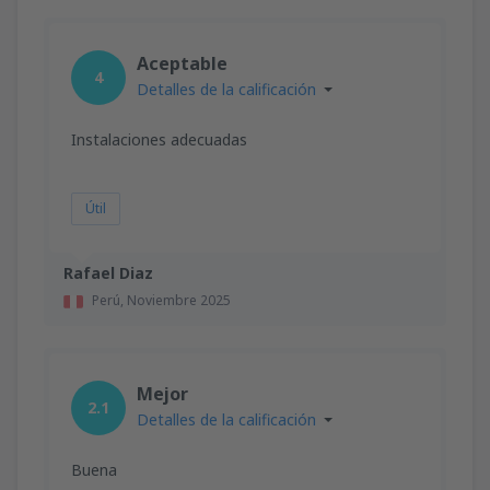
Aceptable
4
Detalles de la calificación
Instalaciones adecuadas
Útil
Rafael Diaz
Perú,
Noviembre 2025
Mejor
2.1
Detalles de la calificación
Buena