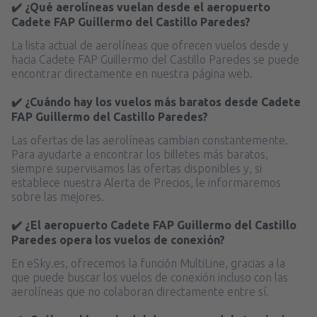
✔️ ¿Qué aerolíneas vuelan desde el aeropuerto
Cadete FAP Guillermo del Castillo Paredes?
La lista actual de aerolíneas que ofrecen vuelos desde y
hacia Cadete FAP Guillermo del Castillo Paredes se puede
encontrar directamente en nuestra página web.
✔️ ¿Cuándo hay los vuelos más baratos desde Cadete
FAP Guillermo del Castillo Paredes?
Las ofertas de las aerolíneas cambian constantemente.
Para ayudarte a encontrar los billetes más baratos,
siempre supervisamos las ofertas disponibles y, si
establece nuestra Alerta de Precios, le informaremos
sobre las mejores.
✔️ ¿El aeropuerto Cadete FAP Guillermo del Castillo
Paredes opera los vuelos de conexión?
En eSky.es, ofrecemos la función MultiLine, gracias a la
que puede buscar los vuelos de conexión incluso con las
aerolíneas que no colaboran directamente entre sí.