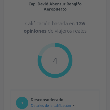
Cap. David Abensur Rengifo
Aeropuerto
Calificación basada en
126
opiniones
de viajeros reales
4
Desconsoderado
1
Detalles de la calificación