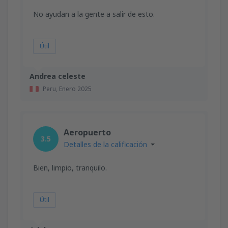
No ayudan a la gente a salir de esto.
Útil
Andrea celeste
Peru,
Enero 2025
Aeropuerto
3.5
Detalles de la calificación
Bien, limpio, tranquilo.
Útil