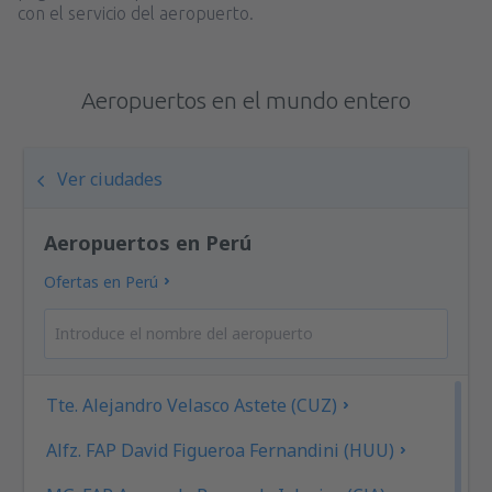
con el servicio del aeropuerto.
Aeropuertos en el mundo entero
Ver ciudades
Aeropuertos en Perú
Ofertas en Perú
Tte. Alejandro Velasco Astete (CUZ)
Alfz. FAP David Figueroa Fernandini (HUU)