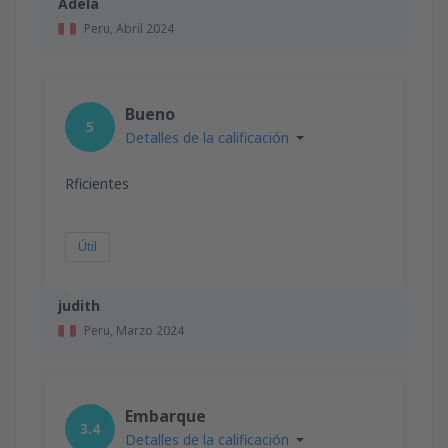
Adela
Peru,
Abril 2024
Bueno
5
Detalles de la calificación
Rficientes
Útil
judith
Peru,
Marzo 2024
Embarque
3.4
Detalles de la calificación