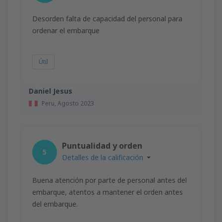
Desorden falta de capacidad del personal para
ordenar el embarque
Útil
Daniel Jesus
Peru,
Agosto 2023
Puntualidad y orden
5
Detalles de la calificación
Buena atención por parte de personal antes del
embarque, atentos a mantener el orden antes
del embarque.