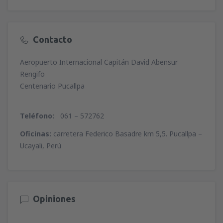
Contacto
Aeropuerto Internacional Capitán David Abensur
Rengifo
Centenario Pucallpa
Teléfono:
061 – 572762
Oficinas:
carretera Federico Basadre km 5,5. Pucallpa –
Ucayali, Perú
Opiniones