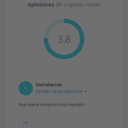
opiniones
de viajeros reales
3.8
Instalacion
5
Detalles de la calificación
Muy buena reception muy expedito
Útil