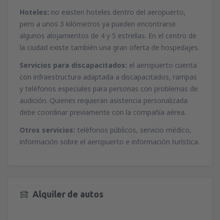
Hoteles:
no existen hoteles dentro del aeropuerto,
pero a unos 3 kilómetros ya pueden encontrarse
algunos alojamientos de 4 y 5 estrellas. En el centro de
la ciudad existe también una gran oferta de hospedajes.
Servicios para discapacitados:
el aeropuerto cuenta
con infraestructura adaptada a discapacitados, rampas
y teléfonos especiales para personas con problemas de
audición. Quienes requieran asistencia personalizada
debe coordinar previamente con la compañía aérea.
Otros servicios:
teléfonos públicos, servicio médico,
información sobre el aeropuerto e información turística.
Alquiler de autos