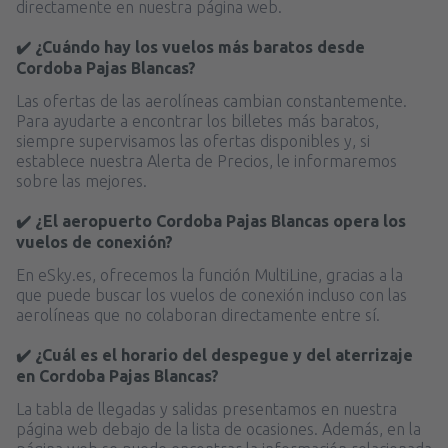
directamente en nuestra página web.
✔️ ¿Cuándo hay los vuelos más baratos desde
Cordoba Pajas Blancas?
Las ofertas de las aerolíneas cambian constantemente.
Para ayudarte a encontrar los billetes más baratos,
siempre supervisamos las ofertas disponibles y, si
establece nuestra Alerta de Precios, le informaremos
sobre las mejores.
✔️ ¿El aeropuerto Cordoba Pajas Blancas opera los
vuelos de conexión?
En eSky.es, ofrecemos la función MultiLine, gracias a la
que puede buscar los vuelos de conexión incluso con las
aerolíneas que no colaboran directamente entre sí.
✔️ ¿Cuál es el horario del despegue y del aterrizaje
en Cordoba Pajas Blancas?
La tabla de llegadas y salidas presentamos en nuestra
página web debajo de la lista de ocasiones. Además, en la