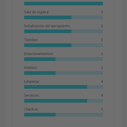
Sala de espera:
3
Señalización del aeropuerto:
3
Tiendas:
3
Estacionamientos:
2
Hoteles:
2
Limpieza:
4
Servicios:
4
Check-in:
2