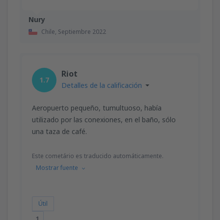
Nury
Chile,
Septiembre 2022
Riot
1.7
Detalles de la calificación
Aeropuerto pequeño, tumultuoso, había
utilizado por las conexiones, en el baño, sólo
una taza de café.
Este cometário es traducido automáticamente.
Mostrar fuente
Útil
1