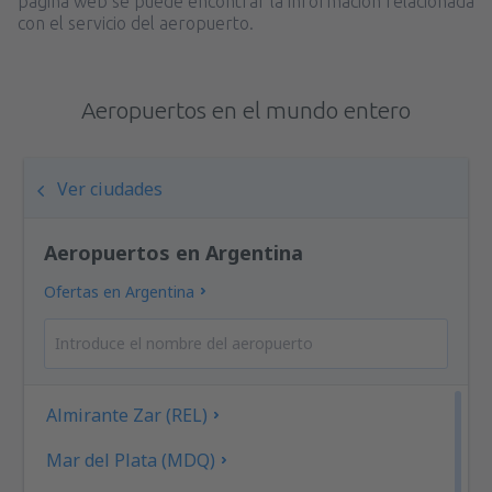
página web se puede encontrar la información relacionada
con el servicio del aeropuerto.
Aeropuertos en el mundo entero
Ver ciudades
Aeropuertos en Argentina
Ofertas en Argentina
Almirante Zar (REL)
Mar del Plata (MDQ)