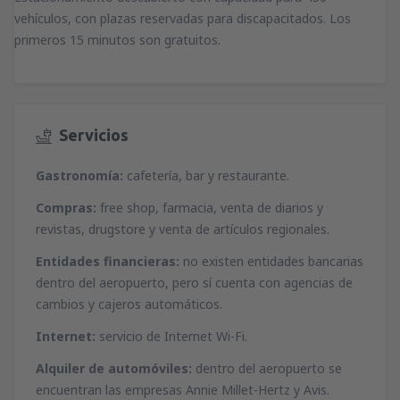
vehículos, con plazas reservadas para discapacitados. Los
primeros 15 minutos son gratuitos.
Servicios
Gastronomía:
cafetería, bar y restaurante.
Compras:
free shop, farmacia, venta de diarios y
revistas, drugstore y venta de artículos regionales.
Entidades financieras:
no existen entidades bancarias
dentro del aeropuerto, pero sí cuenta con agencias de
cambios y cajeros automáticos.
Internet:
servicio de Internet Wi-Fi.
Alquiler de automóviles:
dentro del aeropuerto se
encuentran las empresas Annie Millet-Hertz y Avis.