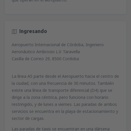
Ingresando
Aeropuerto Internacional de Córdoba, Ingeniero
Aeronáutico Ambrosio L.V. Taravella
Casilla de Correo 29, 8500 Cordoba
La línea A5 parte desde el Aeropuerto hacia el centro de
la ciudad, con una frecuencia de 30 minutos. También
existe una línea de transporte diferencial (D4) que se
dirige a la zona céntrica, pero funciona con horario
restringido, y de lunes a viernes. Las paradas de ambos
servicios se encuentra en la playa de estacionamiento y
sector de cargas.
Las paradas de taxis se encuentran en una dársena