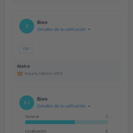
Bien
3
Detalles de la calificación
Útil
Malco
España,
Febrero 2019
Bien
3.1
Detalles de la calificación
General:
3
Localización:
5