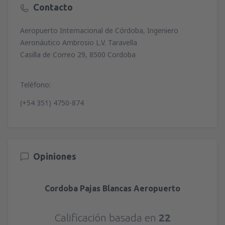
Contacto
Aeropuerto Internacional de Córdoba, Ingeniero
Aeronáutico Ambrosio L.V. Taravella
Casilla de Correo 29, 8500 Cordoba
Teléfono:
(+54 351) 4750-874
Opiniones
Cordoba Pajas Blancas Aeropuerto
Calificación basada en
22