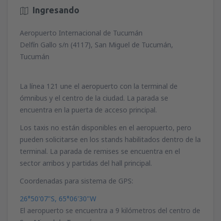
Ingresando
Aeropuerto Internacional de Tucumán
Delfín Gallo s/n (4117), San Miguel de Tucumán,
Tucumán
La línea 121 une el aeropuerto con la terminal de
ómnibus y el centro de la ciudad. La parada se
encuentra en la puerta de acceso principal.
Los taxis no están disponibles en el aeropuerto, pero
pueden solicitarse en los stands habilitados dentro de la
terminal. La parada de remises se encuentra en el
sector arribos y partidas del hall principal.
Coordenadas para sistema de GPS:
26°50'07"S, 65°06'30"W
El aeropuerto se encuentra a 9 kilómetros del centro de