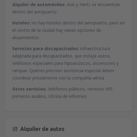
Alquiler de automóviles:
Avis y Hertz se encuentran
dentro del aeropuerto.
Hoteles:
no hay hoteles dentro del aeropuerto, pero en
el centro de la ciudad hay varias opciones de
alojamientos.
Servicios para discapacitados:
infraestructura
adaptada para discapacitados, que incluye aseos,
teléfonos especiales para hipoacúsicos, ascensores y
rampas. Quieres precisen asistencia especial deben
coordinar previamente con la compañía aérea.
Otros servicios:
teléfonos públicos, servicios VIP,
primeros auxilios, oficina de informes.
Alquiler de autos