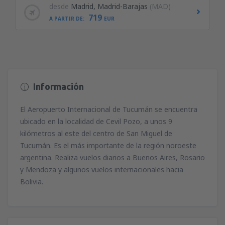
desde
Madrid, Madrid-Barajas
(MAD)
719
A PARTIR DE:
EUR
Información
El Aeropuerto Internacional de Tucumán se encuentra
ubicado en la localidad de Cevil Pozo, a unos 9
kilómetros al este del centro de San Miguel de
Tucumán. Es el más importante de la región noroeste
argentina. Realiza vuelos diarios a Buenos Aires, Rosario
y Mendoza y algunos vuelos internacionales hacia
Bolivia.