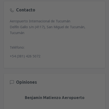
Contacto
Aeropuerto Internacional de Tucumán
Delfín Gallo s/n (4117), San Miguel de Tucumán,
Tucumán
Teléfono:
+54 (381) 426 5072
Opiniones
Benjamin Matienzo Aeropuerto