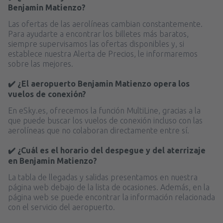
Benjamin Matienzo?
Las ofertas de las aerolíneas cambian constantemente.
Para ayudarte a encontrar los billetes más baratos,
siempre supervisamos las ofertas disponibles y, si
establece nuestra Alerta de Precios, le informaremos
sobre las mejores.
✔️ ¿El aeropuerto Benjamin Matienzo opera los
vuelos de conexión?
En eSky.es, ofrecemos la función MultiLine, gracias a la
que puede buscar los vuelos de conexión incluso con las
aerolíneas que no colaboran directamente entre sí.
✔️ ¿Cuál es el horario del despegue y del aterrizaje
en Benjamin Matienzo?
La tabla de llegadas y salidas presentamos en nuestra
página web debajo de la lista de ocasiones. Además, en la
página web se puede encontrar la información relacionada
con el servicio del aeropuerto.