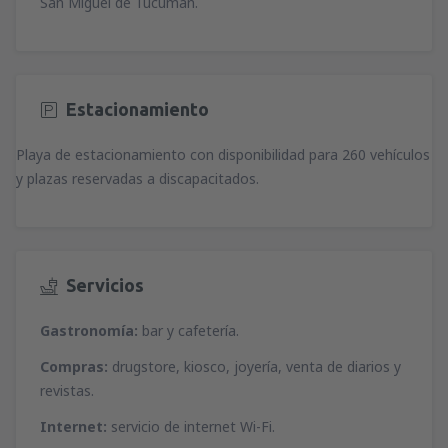
San Miguel de Tucumán.
Estacionamiento
Playa de estacionamiento con disponibilidad para 260 vehículos
y plazas reservadas a discapacitados.
Servicios
Gastronomía:
bar y cafetería.
Compras:
drugstore, kiosco, joyería, venta de diarios y
revistas.
Internet:
servicio de internet Wi-Fi.