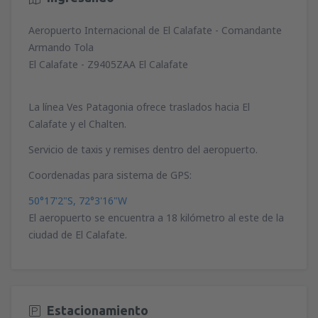
Aeropuerto Internacional de El Calafate - Comandante
Armando Tola
El Calafate - Z9405ZAA El Calafate
La línea Ves Patagonia ofrece traslados hacia El
Calafate y el Chalten.
Servicio de taxis y remises dentro del aeropuerto.
Coordenadas para sistema de GPS:
50°17'2"S, 72°3'16"W
El aeropuerto se encuentra a 18 kilómetro al este de la
ciudad de El Calafate.
Estacionamiento