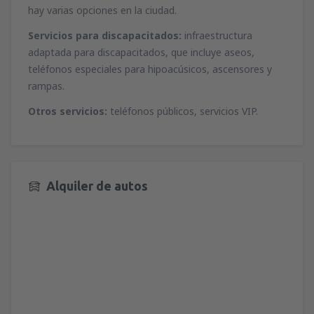
hay varias opciones en la ciudad.
Servicios para discapacitados:
infraestructura
adaptada para discapacitados, que incluye aseos,
teléfonos especiales para hipoacúsicos, ascensores y
rampas.
Otros servicios:
teléfonos públicos, servicios VIP.
Alquiler de autos