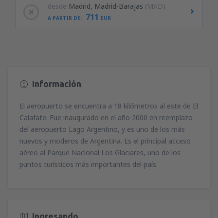
desde
Madrid, Madrid-Barajas
(MAD)
711
A PARTIR DE:
EUR
Información
El aeropuerto se encuentra a 18 kilómetros al este de El
Calafate. Fue inaugurado en el año 2000 en reemplazo
del aeropuerto Lago Argentino, y es uno de los más
nuevos y moderos de Argentina. Es el principal acceso
aéreo al Parque Nacional Los Glaciares, uno de los
puntos turísticos más importantes del país.
Ingresando