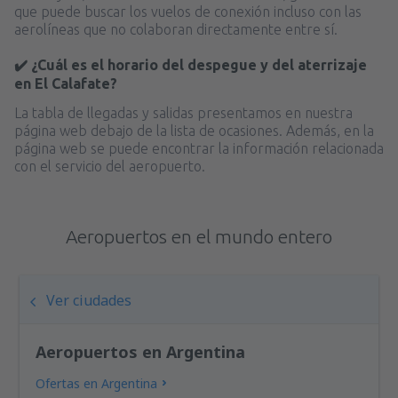
que puede buscar los vuelos de conexión incluso con las
aerolíneas que no colaboran directamente entre sí.
✔️ ¿Cuál es el horario del despegue y del aterrizaje
en El Calafate?
La tabla de llegadas y salidas presentamos en nuestra
página web debajo de la lista de ocasiones. Además, en la
página web se puede encontrar la información relacionada
con el servicio del aeropuerto.
Aeropuertos en el mundo entero
Ver ciudades
Aeropuertos en Argentina
Ofertas en Argentina