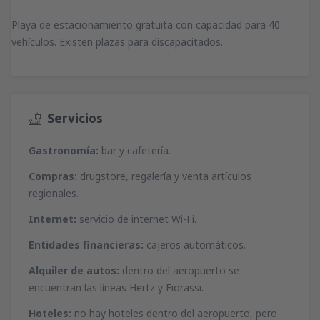
Playa de estacionamiento gratuita con capacidad para 40
vehículos. Existen plazas para discapacitados.
Servicios
Gastronomía:
bar y cafetería.
Compras:
drugstore, regalería y venta artículos
regionales.
Internet:
servicio de internet Wi-Fi.
Entidades financieras:
cajeros automáticos.
Alquiler de autos:
dentro del aeropuerto se
encuentran las líneas Hertz y Fiorassi.
Hoteles:
no hay hoteles dentro del aeropuerto, pero