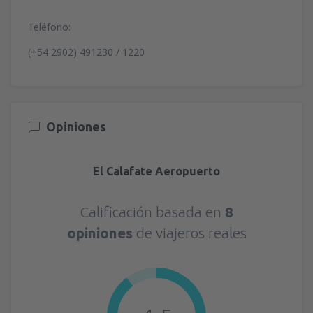
Teléfono:
(+54 2902) 491230 / 1220
Opiniones
El Calafate Aeropuerto
Calificación basada en
8
opiniones
de viajeros reales