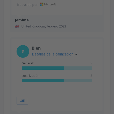
Traducido por
Jemima
United Kingdom,
Febrero 2023
Bien
3
Detalles de la calificación
General:
3
Localización:
3
Útil