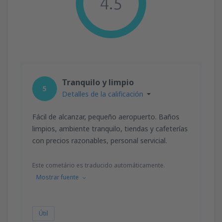
4.5
Tranquilo y limpio
5
Detalles de la calificación
Fácil de alcanzar, pequeño aeropuerto. Baños
limpios, ambiente tranquilo, tiendas y cafeterías
con precios razonables, personal servicial.
Este cometário es traducido automáticamente.
Mostrar fuente
Útil