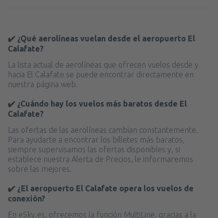
✔️ ¿Qué aerolíneas vuelan desde el aeropuerto El
Calafate?
La lista actual de aerolíneas que ofrecen vuelos desde y
hacia El Calafate se puede encontrar directamente en
nuestra página web.
✔️ ¿Cuándo hay los vuelos más baratos desde El
Calafate?
Las ofertas de las aerolíneas cambian constantemente.
Para ayudarte a encontrar los billetes más baratos,
siempre supervisamos las ofertas disponibles y, si
establece nuestra Alerta de Precios, le informaremos
sobre las mejores.
✔️ ¿El aeropuerto El Calafate opera los vuelos de
conexión?
En eSky.es, ofrecemos la función MultiLine, gracias a la