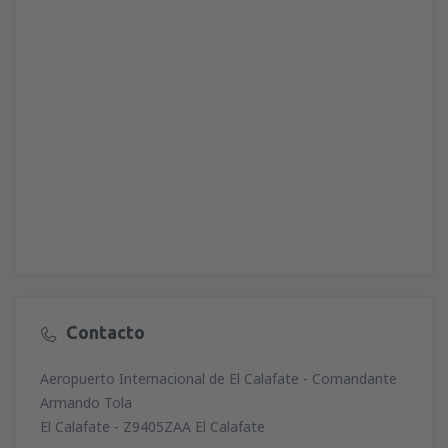
Contacto
Aeropuerto Internacional de El Calafate - Comandante
Armando Tola
El Calafate - Z9405ZAA El Calafate