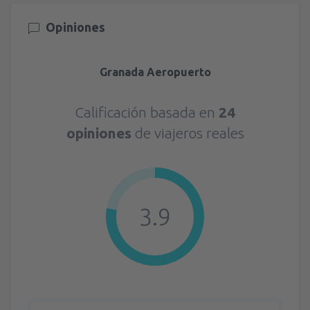
Opiniones
Granada Aeropuerto
Calificación basada en
24
opiniones
de viajeros reales
3.9