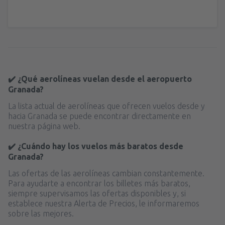
✔️ ¿Qué aerolíneas vuelan desde el aeropuerto
Granada?
La lista actual de aerolíneas que ofrecen vuelos desde y
hacia Granada se puede encontrar directamente en
nuestra página web.
✔️ ¿Cuándo hay los vuelos más baratos desde
Granada?
Las ofertas de las aerolíneas cambian constantemente.
Para ayudarte a encontrar los billetes más baratos,
siempre supervisamos las ofertas disponibles y, si
establece nuestra Alerta de Precios, le informaremos
sobre las mejores.