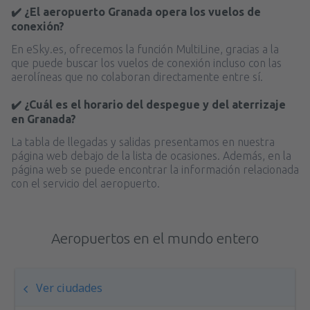
✔️ ¿El aeropuerto Granada opera los vuelos de
conexión?
En eSky.es, ofrecemos la función MultiLine, gracias a la
que puede buscar los vuelos de conexión incluso con las
aerolíneas que no colaboran directamente entre sí.
✔️ ¿Cuál es el horario del despegue y del aterrizaje
en Granada?
La tabla de llegadas y salidas presentamos en nuestra
página web debajo de la lista de ocasiones. Además, en la
página web se puede encontrar la información relacionada
con el servicio del aeropuerto.
Aeropuertos en el mundo entero
Ver ciudades