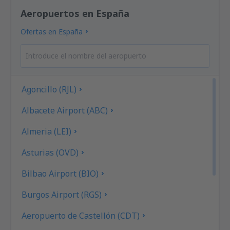
Aeropuertos en España
Ofertas en España
Agoncillo (RJL)
Albacete Airport (ABC)
Almeria (LEI)
Asturias (OVD)
Bilbao Airport (BIO)
Burgos Airport (RGS)
Aeropuerto de Castellón (CDT)