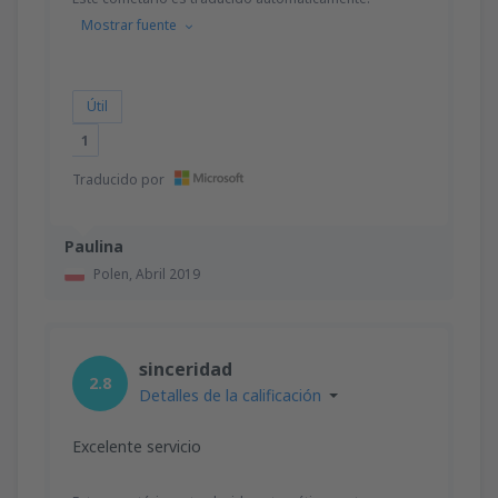
Mostrar fuente
Útil
1
Traducido por
Paulina
Polen,
Abril 2019
sinceridad
2.8
Detalles de la calificación
Excelente servicio