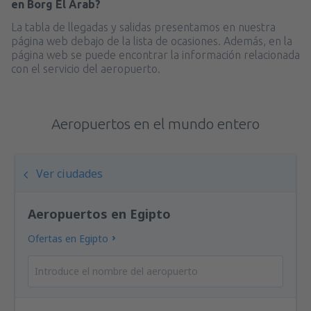
en Borg El Arab?
La tabla de llegadas y salidas presentamos en nuestra
página web debajo de la lista de ocasiones. Además, en la
página web se puede encontrar la información relacionada
con el servicio del aeropuerto.
Aeropuertos en el mundo entero
Ver ciudades
Aeropuertos en Egipto
Ofertas en Egipto