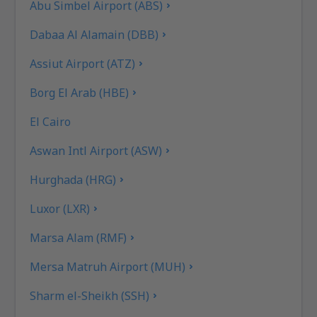
Abu Simbel Airport (ABS)
Dabaa Al Alamain (DBB)
Assiut Airport (ATZ)
Borg El Arab (HBE)
El Cairo
Aswan Intl Airport (ASW)
Hurghada (HRG)
Luxor (LXR)
Marsa Alam (RMF)
Mersa Matruh Airport (MUH)
Sharm el-Sheikh (SSH)