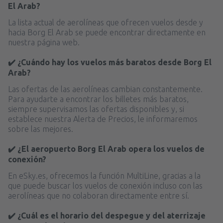
El Arab?
La lista actual de aerolíneas que ofrecen vuelos desde y
hacia Borg El Arab se puede encontrar directamente en
nuestra página web.
✔️ ¿Cuándo hay los vuelos más baratos desde Borg El
Arab?
Las ofertas de las aerolíneas cambian constantemente.
Para ayudarte a encontrar los billetes más baratos,
siempre supervisamos las ofertas disponibles y, si
establece nuestra Alerta de Precios, le informaremos
sobre las mejores.
✔️ ¿El aeropuerto Borg El Arab opera los vuelos de
conexión?
En eSky.es, ofrecemos la función MultiLine, gracias a la
que puede buscar los vuelos de conexión incluso con las
aerolíneas que no colaboran directamente entre sí.
✔️ ¿Cuál es el horario del despegue y del aterrizaje