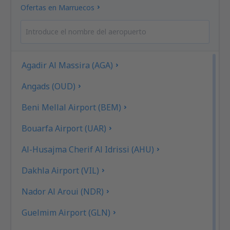
Ofertas en Marruecos
Agadir Al Massira (AGA)
Angads (OUD)
Beni Mellal Airport (BEM)
Bouarfa Airport (UAR)
Al-Husajma Cherif Al Idrissi (AHU)
Dakhla Airport (VIL)
Nador Al Aroui (NDR)
Guelmim Airport (GLN)