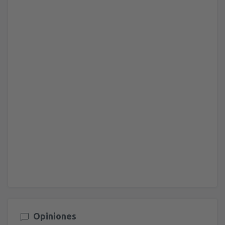
Opiniones