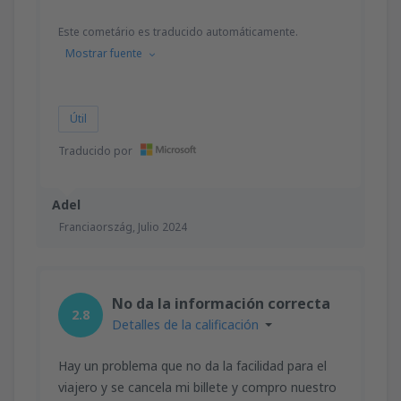
Este cometário es traducido automáticamente.
Mostrar fuente
Útil
Traducido por
Adel
Franciaország,
Julio 2024
No da la información correcta
2.8
Detalles de la calificación
Hay un problema que no da la facilidad para el
viajero y se cancela mi billete y compro nuestro