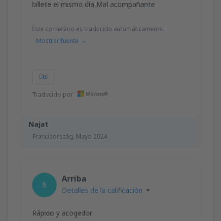
billete el mismo día Mal acompañante
Este cometário es traducido automáticamente.
Mostrar fuente
Útil
Traducido por
Najat
Franciaország,
Mayo 2024
Arriba
5
Detalles de la calificación
Rápido y acogedor