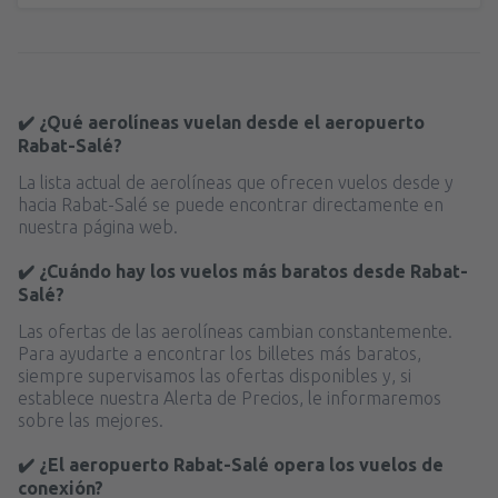
✔️ ¿Qué aerolíneas vuelan desde el aeropuerto
Rabat-Salé?
La lista actual de aerolíneas que ofrecen vuelos desde y
hacia Rabat-Salé se puede encontrar directamente en
nuestra página web.
✔️ ¿Cuándo hay los vuelos más baratos desde Rabat-
Salé?
Las ofertas de las aerolíneas cambian constantemente.
Para ayudarte a encontrar los billetes más baratos,
siempre supervisamos las ofertas disponibles y, si
establece nuestra Alerta de Precios, le informaremos
sobre las mejores.
✔️ ¿El aeropuerto Rabat-Salé opera los vuelos de
conexión?