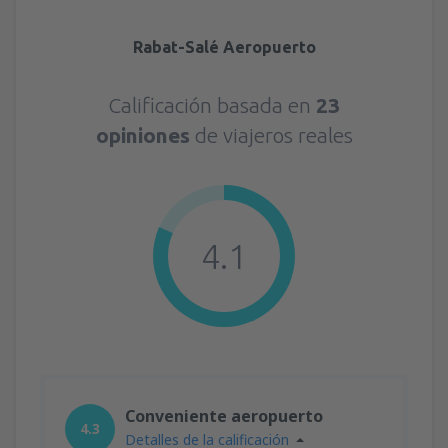
Rabat-Salé Aeropuerto
Calificación basada en
23
opiniones
de viajeros reales
4.1
Conveniente aeropuerto
4.3
Detalles de la calificación