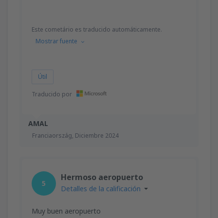
Este cometário es traducido automáticamente.
Mostrar fuente
Útil
Traducido por
AMAL
Franciaország,
Diciembre 2024
Hermoso aeropuerto
5
Detalles de la calificación
Muy buen aeropuerto