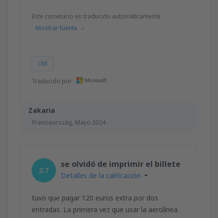
Este cometário es traducido automáticamente.
Mostrar fuente
Útil
Traducido por
Zakaria
Franciaország,
Mayo 2024
se olvidó de imprimir el billete
2.7
Detalles de la calificación
tuvo que pagar 120 euros extra por dos
entradas. La primera vez que usar la aerolínea