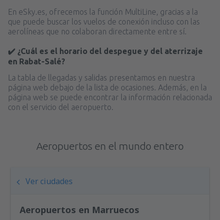
En eSky.es, ofrecemos la función MultiLine, gracias a la
que puede buscar los vuelos de conexión incluso con las
aerolíneas que no colaboran directamente entre sí.
✔️ ¿Cuál es el horario del despegue y del aterrizaje
en Rabat-Salé?
La tabla de llegadas y salidas presentamos en nuestra
página web debajo de la lista de ocasiones. Además, en la
página web se puede encontrar la información relacionada
con el servicio del aeropuerto.
Aeropuertos en el mundo entero
Ver ciudades
Aeropuertos en Marruecos