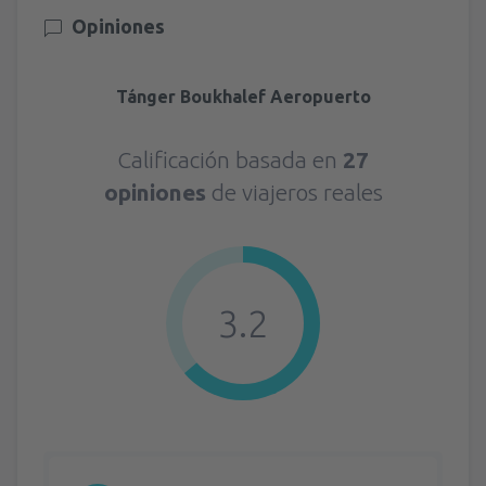
Opiniones
Tánger Boukhalef Aeropuerto
Calificación basada en
27
opiniones
de viajeros reales
3.2