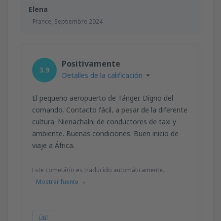
Elena
France,
Septiembre 2024
Positivamente
3.9
Detalles de la calificación
El pequeño aeropuerto de Tánger. Digno del
comando. Contacto fácil, a pesar de la diferente
cultura. Nienachalni de conductores de taxi y
ambiente. Buenas condiciones. Buen inicio de
viaje a África.
Este cometário es traducido automáticamente.
Mostrar fuente
Útil