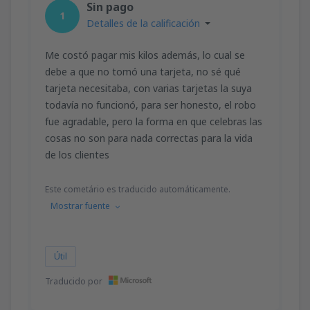
Sin pago
1
Detalles de la calificación
Me costó pagar mis kilos además, lo cual se
debe a que no tomó una tarjeta, no sé qué
tarjeta necesitaba, con varias tarjetas la suya
todavía no funcionó, para ser honesto, el robo
fue agradable, pero la forma en que celebras las
cosas no son para nada correctas para la vida
de los clientes
Este cometário es traducido automáticamente.
Mostrar fuente
Útil
Traducido por