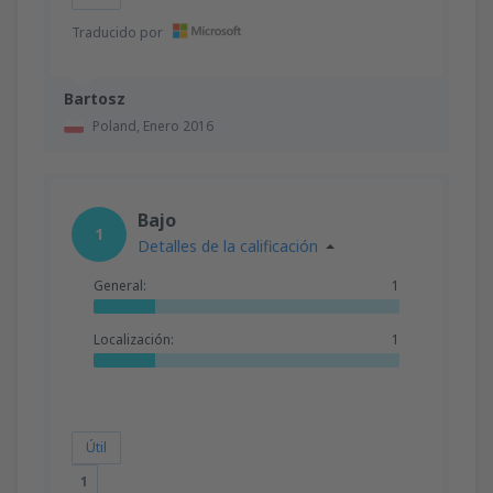
Traducido por
Bartosz
Poland,
Enero 2016
Bajo
1
Detalles de la calificación
General:
1
Localización:
1
Útil
1