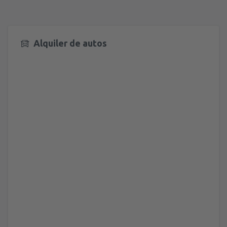
Alquiler de autos