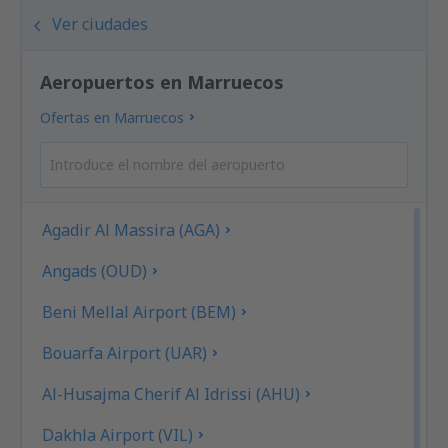
Ver ciudades
Aeropuertos en Marruecos
Ofertas en Marruecos
Agadir Al Massira (AGA)
Angads (OUD)
Beni Mellal Airport (BEM)
Bouarfa Airport (UAR)
Al-Husajma Cherif Al Idrissi (AHU)
Dakhla Airport (VIL)