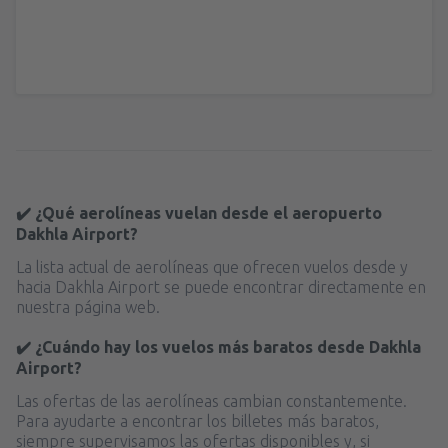
✔️ ¿Qué aerolíneas vuelan desde el aeropuerto
Dakhla Airport?
La lista actual de aerolíneas que ofrecen vuelos desde y
hacia Dakhla Airport se puede encontrar directamente en
nuestra página web.
✔️ ¿Cuándo hay los vuelos más baratos desde Dakhla
Airport?
Las ofertas de las aerolíneas cambian constantemente.
Para ayudarte a encontrar los billetes más baratos,
siempre supervisamos las ofertas disponibles y, si