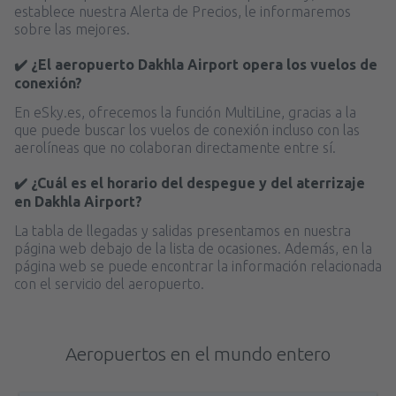
establece nuestra Alerta de Precios, le informaremos
sobre las mejores.
✔️ ¿El aeropuerto Dakhla Airport opera los vuelos de
conexión?
En eSky.es, ofrecemos la función MultiLine, gracias a la
que puede buscar los vuelos de conexión incluso con las
aerolíneas que no colaboran directamente entre sí.
✔️ ¿Cuál es el horario del despegue y del aterrizaje
en Dakhla Airport?
La tabla de llegadas y salidas presentamos en nuestra
página web debajo de la lista de ocasiones. Además, en la
página web se puede encontrar la información relacionada
con el servicio del aeropuerto.
Aeropuertos en el mundo entero