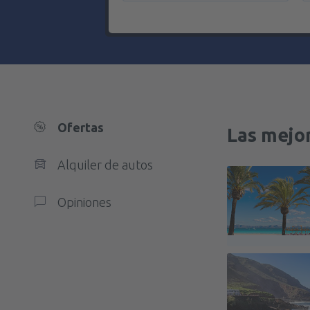
Ofertas
Las mejor
Alquiler de autos
Opiniones