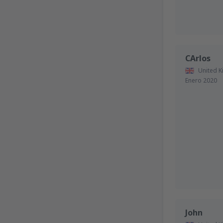
CArlos
United 
Enero 2020
John