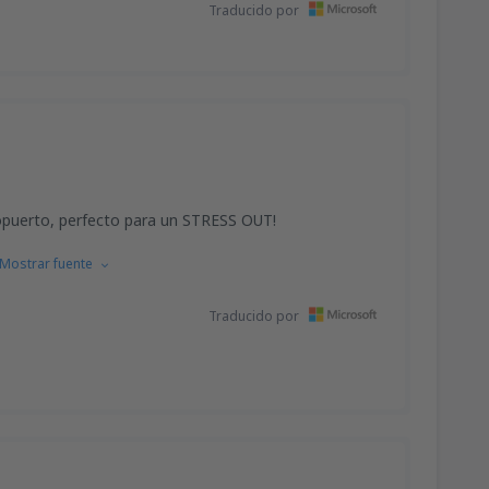
Traducido por
puerto, perfecto para un STRESS OUT!
Mostrar fuente
Traducido por