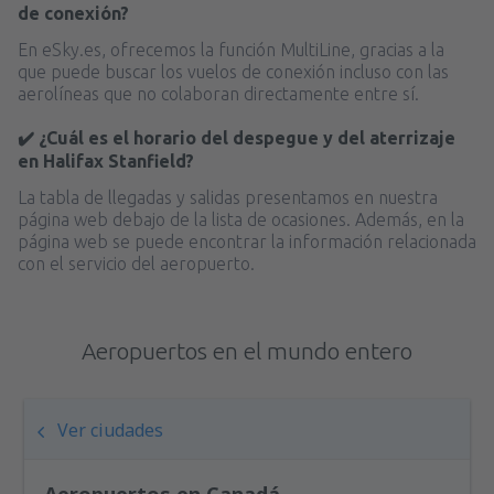
de conexión?
En eSky.es, ofrecemos la función MultiLine, gracias a la
que puede buscar los vuelos de conexión incluso con las
aerolíneas que no colaboran directamente entre sí.
✔️ ¿Cuál es el horario del despegue y del aterrizaje
en Halifax Stanfield?
La tabla de llegadas y salidas presentamos en nuestra
página web debajo de la lista de ocasiones. Además, en la
página web se puede encontrar la información relacionada
con el servicio del aeropuerto.
Aeropuertos en el mundo entero
Ver ciudades
Aeropuertos en Canadá