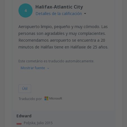
Halifax-Atlantic City
4
Detalles de la calificación
Aeropuerto limpio, pequeño y muy cómodo. Las
personas son agradables y muy complacientes.
Recomendamos aeropuerto se encuentra a 20
minutos de Halifax tiene en Halifaxie de 25 años.
Este cometário es traducido automáticamente.
Mostrar fuente
Útil
Traducido por
Edward
Poljska,
Julio 2015