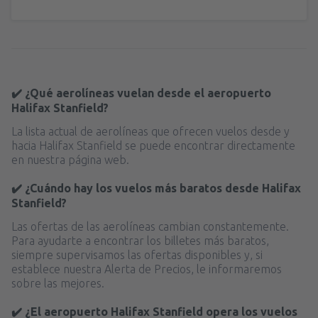
✔️ ¿Qué aerolíneas vuelan desde el aeropuerto
Halifax Stanfield?
La lista actual de aerolíneas que ofrecen vuelos desde y
hacia Halifax Stanfield se puede encontrar directamente
en nuestra página web.
✔️ ¿Cuándo hay los vuelos más baratos desde Halifax
Stanfield?
Las ofertas de las aerolíneas cambian constantemente.
Para ayudarte a encontrar los billetes más baratos,
siempre supervisamos las ofertas disponibles y, si
establece nuestra Alerta de Precios, le informaremos
sobre las mejores.
✔️ ¿El aeropuerto Halifax Stanfield opera los vuelos