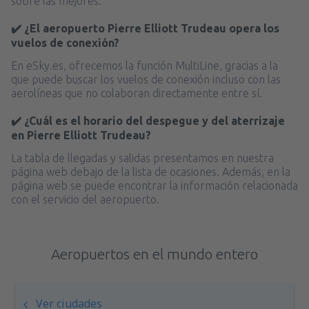
sobre las mejores.
✔️ ¿El aeropuerto Pierre Elliott Trudeau opera los
vuelos de conexión?
En eSky.es, ofrecemos la función MultiLine, gracias a la
que puede buscar los vuelos de conexión incluso con las
aerolíneas que no colaboran directamente entre sí.
✔️ ¿Cuál es el horario del despegue y del aterrizaje
en Pierre Elliott Trudeau?
La tabla de llegadas y salidas presentamos en nuestra
página web debajo de la lista de ocasiones. Además, en la
página web se puede encontrar la información relacionada
con el servicio del aeropuerto.
Aeropuertos en el mundo entero
Ver ciudades