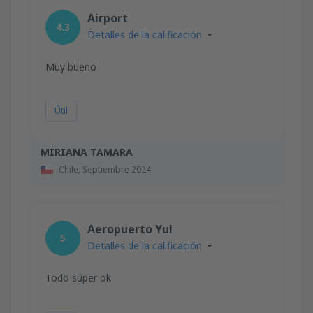
Airport
4.3
Detalles de la calificación
Muy bueno
Útil
MIRIANA TAMARA
Chile,
Septiembre 2024
Aeropuerto Yul
5
Detalles de la calificación
Todo súper ok