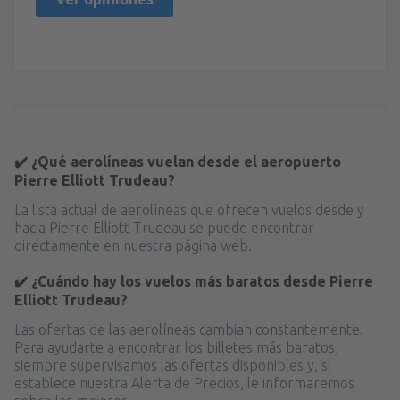
✔️ ¿Qué aerolíneas vuelan desde el aeropuerto
Pierre Elliott Trudeau?
La lista actual de aerolíneas que ofrecen vuelos desde y
hacia Pierre Elliott Trudeau se puede encontrar
directamente en nuestra página web.
✔️ ¿Cuándo hay los vuelos más baratos desde Pierre
Elliott Trudeau?
Las ofertas de las aerolíneas cambian constantemente.
Para ayudarte a encontrar los billetes más baratos,
siempre supervisamos las ofertas disponibles y, si
establece nuestra Alerta de Precios, le informaremos