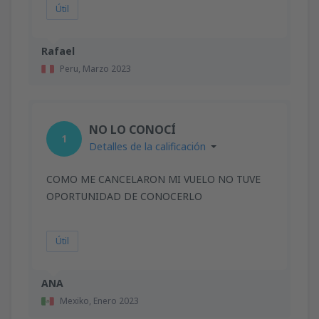
Útil
Rafael
Peru,
Marzo 2023
NO LO CONOCÍ
1
Detalles de la calificación
COMO ME CANCELARON MI VUELO NO TUVE
OPORTUNIDAD DE CONOCERLO
Útil
ANA
Mexiko,
Enero 2023