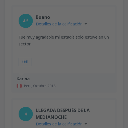
Bueno
4.5
Detalles de la calificación
Fue muy agradable mi estadía solo estuve en un
sector
Útil
Karina
Peru,
Octubre 2018
LLEGADA DESPUÉS DE LA
4
MEDIANOCHE
Detalles de la calificación