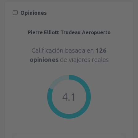
Opiniones
Pierre Elliott Trudeau Aeropuerto
Calificación basada en
126
opiniones
de viajeros reales
4.1