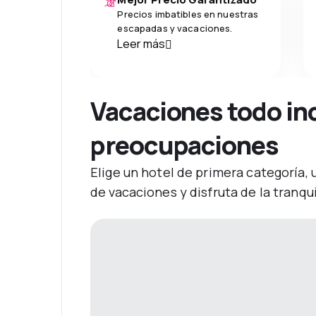
Precios imbatibles en nuestras
escapadas y vacaciones.
Leer más
Vacaciones todo inc
preocupaciones
Elige un hotel de primera categoría,
de vacaciones y disfruta de la tranq