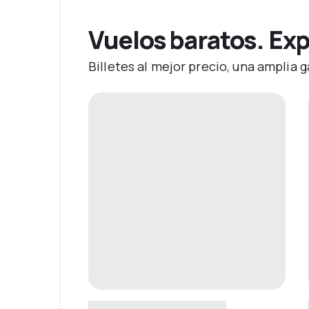
Vuelos baratos. Exp
Billetes al mejor precio, una amplia