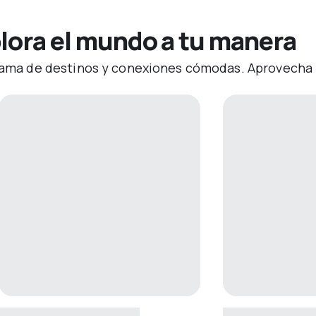
lora el mundo a tu manera
 gama de destinos y conexiones cómodas. Aprovecha 