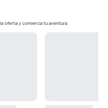
la oferta y comienza tu aventura.