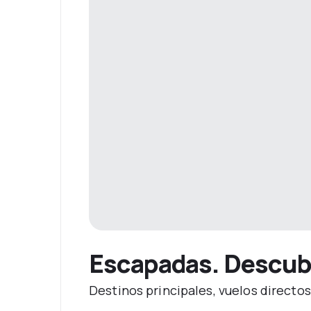
Escapadas. Descubr
Destinos principales, vuelos directo