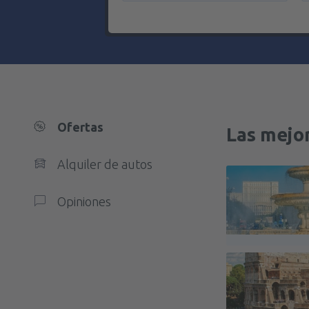
Ofertas
Las mejo
Alquiler de autos
Opiniones