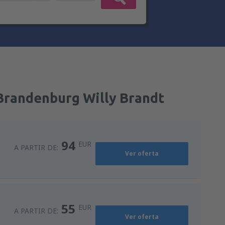
 Brandenburg Willy Brandt
94
EUR
A PARTIR DE:
Ver oferta
55
EUR
A PARTIR DE:
Ver oferta