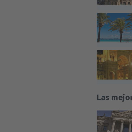
Las mejor