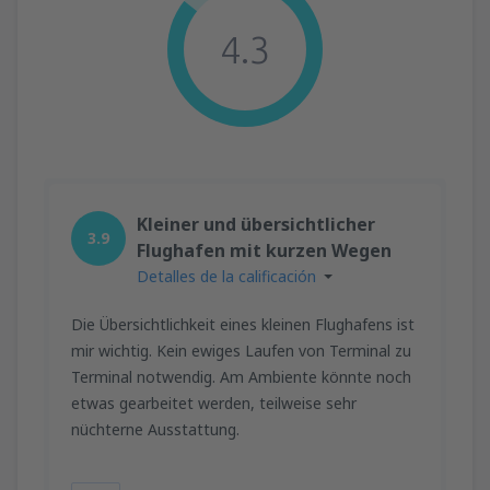
4.3
Kleiner und übersichtlicher
3.9
Flughafen mit kurzen Wegen
Detalles de la calificación
Die Übersichtlichkeit eines kleinen Flughafens ist
mir wichtig. Kein ewiges Laufen von Terminal zu
Terminal notwendig. Am Ambiente könnte noch
etwas gearbeitet werden, teilweise sehr
nüchterne Ausstattung.