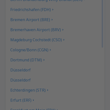
Friedrichshafen (FDH)
Bremen Airport (BRE)
Bremerhaven Airport (BRV)
Magdeburg Cochstedt (CSO)
Cologne/Bonn (CGN)
Dortmund (DTM)
Düsseldorf
Düsseldorf
Echterdingen (STR)
Erfurt (ERF)