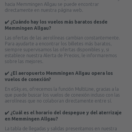
hacia Memmingen Allgau se puede encontrar
directamente en nuestra página web.
✔️ ¿Cuándo hay los vuelos más baratos desde
Memmingen Allgau?
Las ofertas de las aerolíneas cambian constantemente.
Para ayudarte a encontrar los billetes más baratos,
siempre supervisamos las ofertas disponibles y, si
establece nuestra Alerta de Precios, le informaremos
sobre las mejores.
✔️ ¿El aeropuerto Memmingen Allgau opera los
vuelos de conexión?
En eSky.es, ofrecemos la función MultiLine, gracias a la
que puede buscar los vuelos de conexión incluso con las
aerolíneas que no colaboran directamente entre sí.
✔️ ¿Cuál es el horario del despegue y del aterrizaje
en Memmingen Allgau?
La tabla de llegadas y salidas presentamos en nuestra