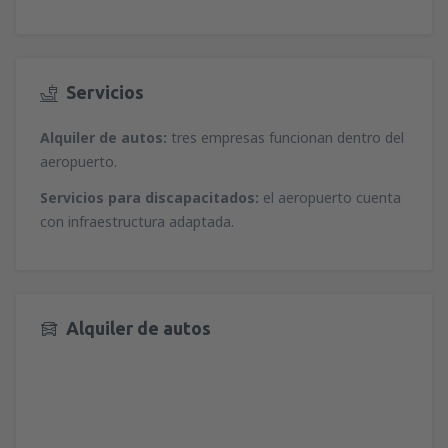
Servicios
Alquiler de autos:
tres empresas funcionan dentro del
aeropuerto.
Servicios para discapacitados:
el aeropuerto cuenta
con infraestructura adaptada.
Alquiler de autos