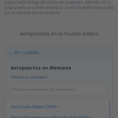
página web debajo de la lista de ocasiones. Además, en la
página web se puede encontrar la información relacionada
con el servicio del aeropuerto.
Aeropuertos en el mundo entero
Ver ciudades
Aeropuertos en Alemania
Ofertas en Alemania
Karlsruhe-Baden (FKB)
Berlin Brandenburg Willy Brandt (BER)