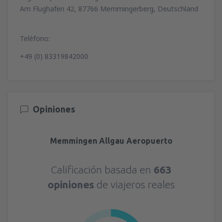
Am Flughafen 42, 87766 Memmingerberg, Deutschland
Teléfono:
+49 (0) 83319842000
Opiniones
Memmingen Allgau Aeropuerto
Calificación basada en
663
opiniones
de viajeros reales