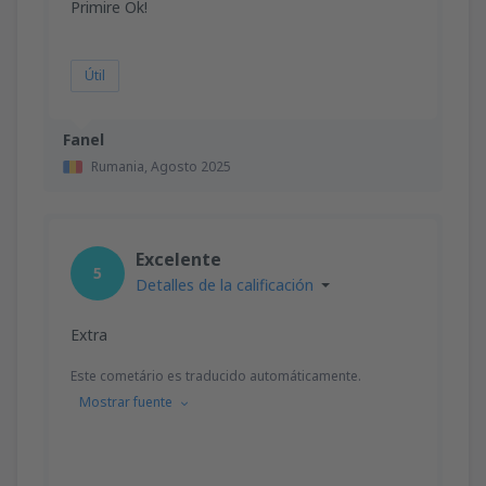
Primire Ok!
Útil
Fanel
Rumania,
Agosto 2025
Excelente
5
Detalles de la calificación
Extra
Este cometário es traducido automáticamente.
Mostrar fuente