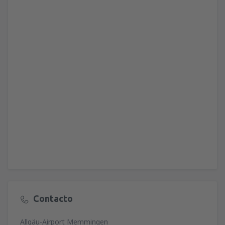
Contacto
Allgäu-Airport Memmingen