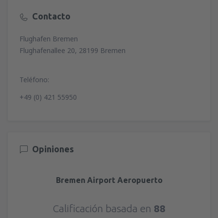
Contacto
Flughafen Bremen
Flughafenallee 20, 28199 Bremen
Teléfono:
+49 (0) 421 55950
Opiniones
Bremen Airport Aeropuerto
Calificación basada en
88