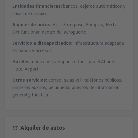
Entidades financieras:
bancos, cajeros automáticos y
casas de cambio.
Alquiler de autos:
Avis, Enterprise, Europcar, Hertz,
Sixt funcionan dentro del aeropuerto.
Servicios a discapacitados:
infraestructura adaptada
en baños y accesos.
Hoteles:
dentro del aeropuerto funciona el Atlantic
Hotel Airport.
Otros servicios:
correo, salas VIP, teléfonos públicos,
primeros auxilios, peluquería, puestos de información
general y turística.
Alquiler de autos