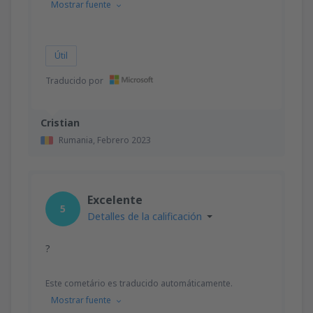
Mostrar fuente
Útil
Traducido por
Cristian
Rumania,
Febrero 2023
Excelente
5
Detalles de la calificación
?
Este cometário es traducido automáticamente.
Mostrar fuente