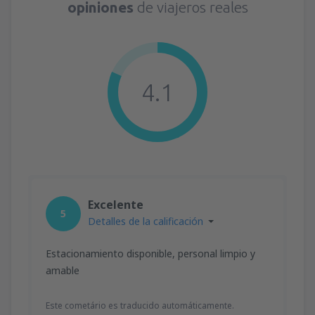
opiniones
de viajeros reales
4.1
Excelente
5
Detalles de la calificación
Estacionamiento disponible, personal limpio y
amable
Este cometário es traducido automáticamente.