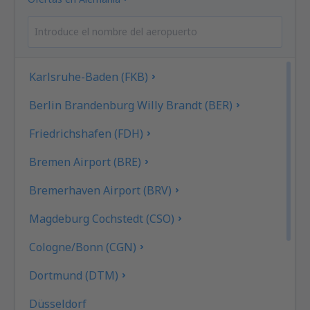
Karlsruhe-Baden (FKB)
Berlin Brandenburg Willy Brandt (BER)
Friedrichshafen (FDH)
Bremen Airport (BRE)
Bremerhaven Airport (BRV)
Magdeburg Cochstedt (CSO)
Cologne/Bonn (CGN)
Dortmund (DTM)
Düsseldorf