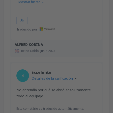
Mostrar fuente
Útil
Traducido por
ALFRED KOBINA
Reino Unido,
Junio 2023
Excelente
4
Detalles de la calificación
No entendía por qué se abrió absolutamente
todo el equipaje.
Este cometário es traducido automáticamente.