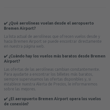
✔️ ¿Qué aerolíneas vuelan desde el aeropuerto
Bremen Airport?
La lista actual de aerolíneas que ofrecen vuelos desde y
hacia Bremen Airport se puede encontrar directamente
en nuestra página web.
✔️ ¿Cuándo hay los vuelos más baratos desde Bremen
Airport?
Las ofertas de las aerolíneas cambian constantemente.
Para ayudarte a encontrar los billetes más baratos,
siempre supervisamos las ofertas disponibles y, si
establece nuestra Alerta de Precios, le informaremos
sobre las mejores.
✔️ ¿El aeropuerto Bremen Airport opera los vuelos
de conexión?