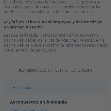
En eSky.es, ofrecemos la función MultiLine, gracias a la
que puede buscar los vuelos de conexión incluso con las
aerolíneas que no colaboran directamente entre sí.
✔️ ¿Cuál es el horario del despegue y del aterrizaje
en Bremen Airport?
La tabla de llegadas y salidas presentamos en nuestra
página web debajo de la lista de ocasiones. Además, en la
página web se puede encontrar la información relacionada
con el servicio del aeropuerto.
Aeropuertos en el mundo entero
Ver ciudades
Aeropuertos en Alemania
Ofertas en Alemania