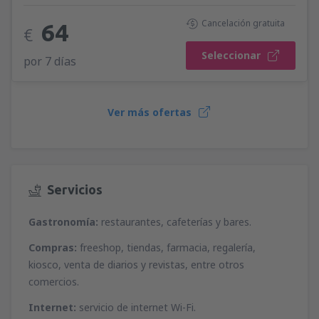
Cancelación gratuita
64
€
Seleccionar
por 7 días
Ver más ofertas
Servicios
Gastronomía:
restaurantes, cafeterías y bares.
Compras:
freeshop, tiendas, farmacia, regalería,
kiosco, venta de diarios y revistas, entre otros
comercios.
Internet:
servicio de internet Wi-Fi.