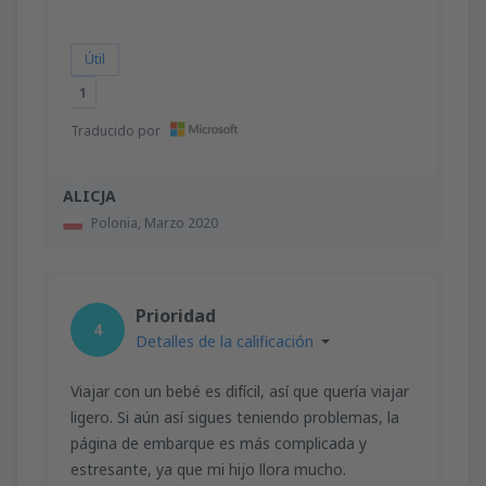
Útil
1
Traducido por
ALICJA
Polonia,
Marzo 2020
Prioridad
4
Detalles de la calificación
Viajar con un bebé es difícil, así que quería viajar
ligero. Si aún así sigues teniendo problemas, la
página de embarque es más complicada y
estresante, ya que mi hijo llora mucho.